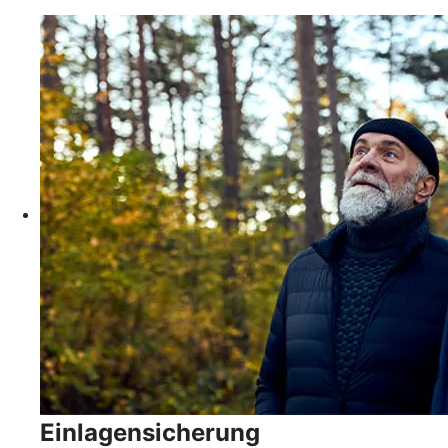
Einlagensicherung