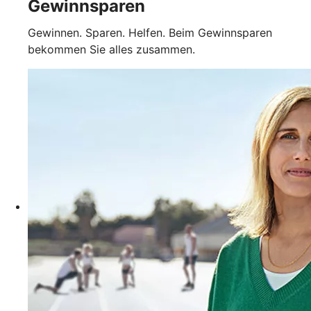
Gewinnsparen
Gewinnen. Sparen. Helfen. Beim Gewinnsparen
bekommen Sie alles zusammen.