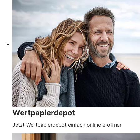
Wertpapierdepot
Jetzt Wertpapierdepot einfach online eröffnen