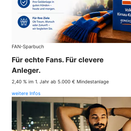
FAN-Sparbuch
Für echte Fans. Für clevere
Anleger.
2,40 % im 1. Jahr ab 5.000 € Mindestanlage
weitere Infos