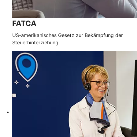
FATCA
US-amerikanisches Gesetz zur Bekämpfung der
Steuerhinterziehung