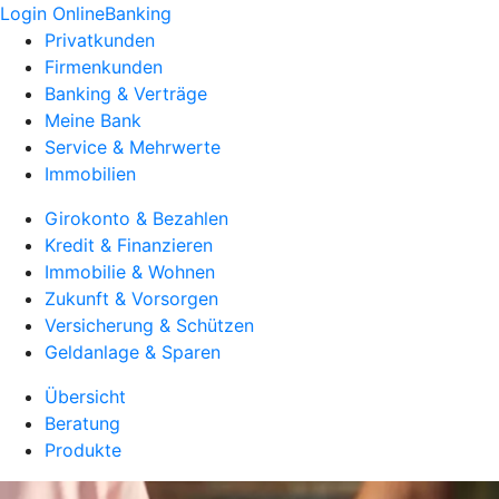
Login OnlineBanking
Privatkunden
Firmenkunden
Banking & Verträge
Meine Bank
Service & Mehrwerte
Immobilien
Girokonto & Bezahlen
Kredit & Finanzieren
Immobilie & Wohnen
Zukunft & Vorsorgen
Versicherung & Schützen
Geldanlage & Sparen
Übersicht
Beratung
Produkte