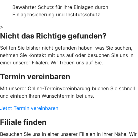
Bewährter Schutz für Ihre Einlagen durch
Einlagensicherung und Institutsschutz
>
Nicht das Richtige gefunden?
Sollten Sie bisher nicht gefunden haben, was Sie suchen,
nehmen Sie Kontakt mit uns auf oder besuchen Sie uns in
einer unserer Filialen. Wir freuen uns auf Sie.
Termin vereinbaren
Mit unserer Online-Terminvereinbarung buchen Sie schnell
und einfach Ihren Wunschtermin bei uns.
Jetzt Termin vereinbaren
Filiale finden
Besuchen Sie uns in einer unserer Filialen in Ihrer Nähe. Wir