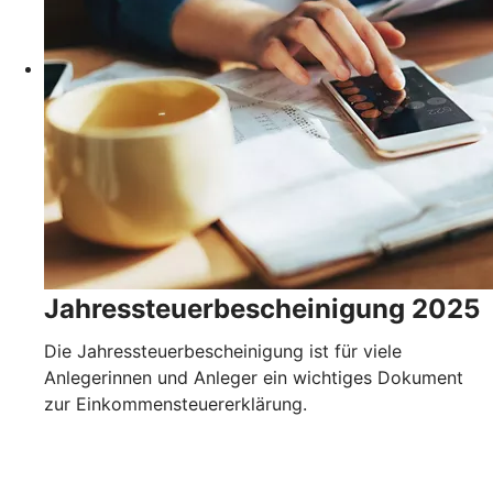
Jahressteuerbescheinigung 2025
Die Jahressteuerbescheinigung ist für viele
Anlegerinnen und Anleger ein wichtiges Dokument
zur Einkommensteuererklärung.