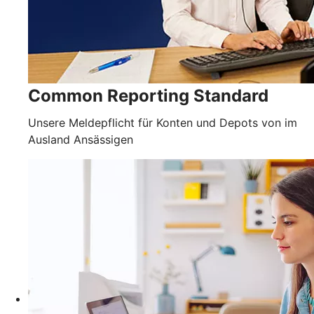
Common Reporting Standard
Unsere Meldepflicht für Konten und Depots von im
Ausland Ansässigen