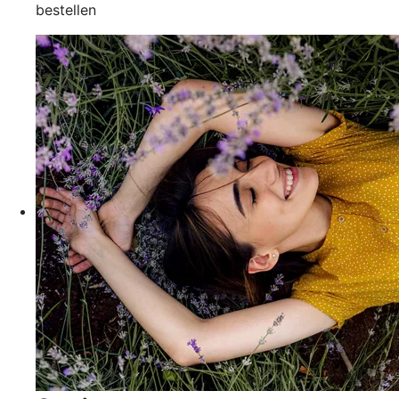
bestellen