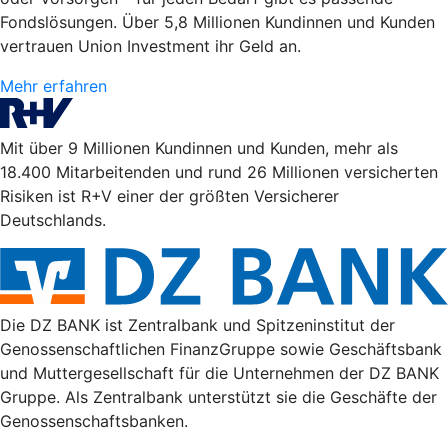
Fondslösungen. Über 5,8 Millionen Kundinnen und Kunden
vertrauen Union Investment ihr Geld an.
Mehr erfahren
Mit über 9 Millionen Kundinnen und Kunden, mehr als
18.400 Mitarbeitenden und rund 26 Millionen versicherten
Risiken ist R+V einer der größten Versicherer
Deutschlands.
Die DZ BANK ist Zentralbank und Spitzeninstitut der
Genossenschaftlichen FinanzGruppe sowie Geschäftsbank
und Muttergesellschaft für die Unternehmen der DZ BANK
Gruppe. Als Zentralbank unterstützt sie die Geschäfte der
Genossenschaftsbanken.