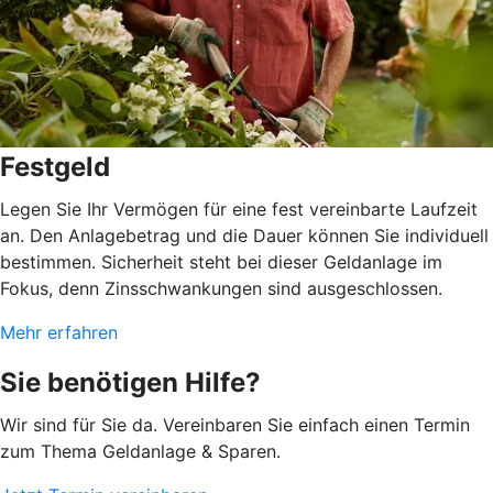
Festgeld
Legen Sie Ihr Vermögen für eine fest vereinbarte Laufzeit
an. Den Anlagebetrag und die Dauer können Sie individuell
bestimmen. Sicherheit steht bei dieser Geldanlage im
Fokus, denn Zinsschwankungen sind ausgeschlossen.
Mehr erfahren
Sie benötigen Hilfe?
Wir sind für Sie da. Vereinbaren Sie einfach einen Termin
zum Thema Geldanlage & Sparen.