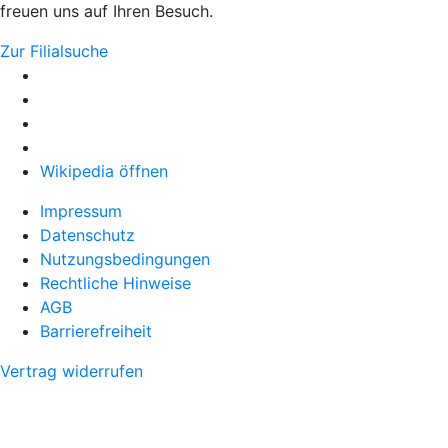
freuen uns auf Ihren Besuch.
Zur Filialsuche
Wikipedia öffnen
Impressum
Datenschutz
Nutzungsbedingungen
Rechtliche Hinweise
AGB
Barrierefreiheit
Vertrag widerrufen