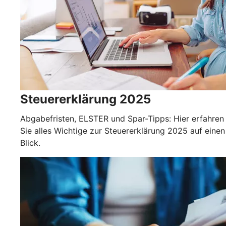
Steuererklärung 2025
Abgabefristen, ELSTER und Spar-Tipps: Hier erfahren
Sie alles Wichtige zur Steuererklärung 2025 auf einen
Blick.