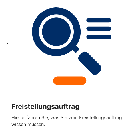
Freistellungsauftrag
Hier erfahren Sie, was Sie zum Freistellungsauftrag
wissen müssen.