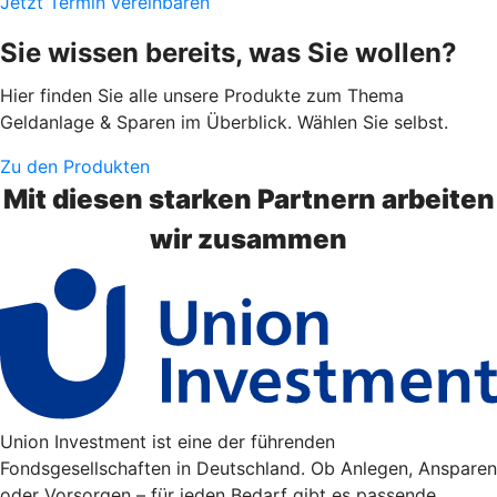
Jetzt Termin vereinbaren
Sie wissen bereits, was Sie wollen?
Hier finden Sie alle unsere Produkte zum Thema
Geldanlage & Sparen im Überblick. Wählen Sie selbst.
Zu den Produkten
Mit diesen starken Partnern arbeiten
wir zusammen
Union Investment ist eine der führenden
Fondsgesellschaften in Deutschland. Ob Anlegen, Ansparen
oder Vorsorgen – für jeden Bedarf gibt es passende