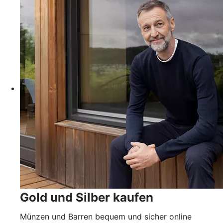
Gold und Silber kaufen
Münzen und Barren bequem und sicher online