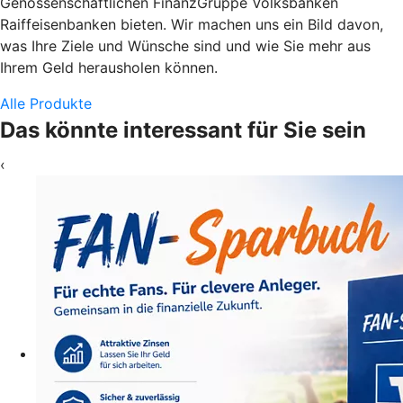
Genossenschaftlichen FinanzGruppe Volksbanken
Raiffeisenbanken bieten. Wir machen uns ein Bild davon,
was Ihre Ziele und Wünsche sind und wie Sie mehr aus
Ihrem Geld herausholen können.
Alle Produkte
Das könnte interessant für Sie sein
‹