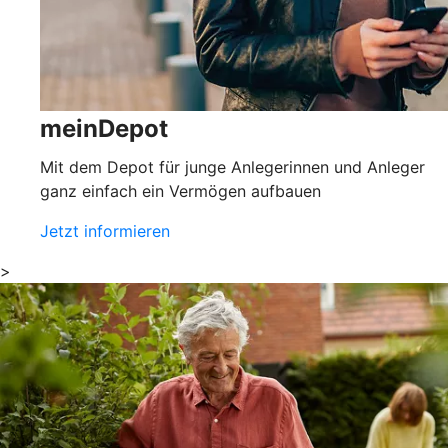
meinDepot
Mit dem Depot für junge Anlegerinnen und Anleger
ganz einfach ein Vermögen aufbauen
Jetzt informieren
>