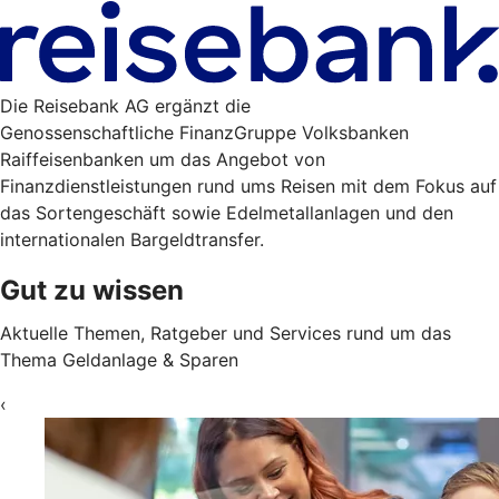
Die Reisebank AG ergänzt die
Genossenschaftliche FinanzGruppe Volksbanken
Raiffeisenbanken um das Angebot von
Finanzdienstleistungen rund ums Reisen mit dem Fokus auf
das Sortengeschäft sowie Edelmetallanlagen und den
internationalen Bargeldtransfer.
Gut zu wissen
Aktuelle Themen, Ratgeber und Services rund um das
Thema Geldanlage & Sparen
‹