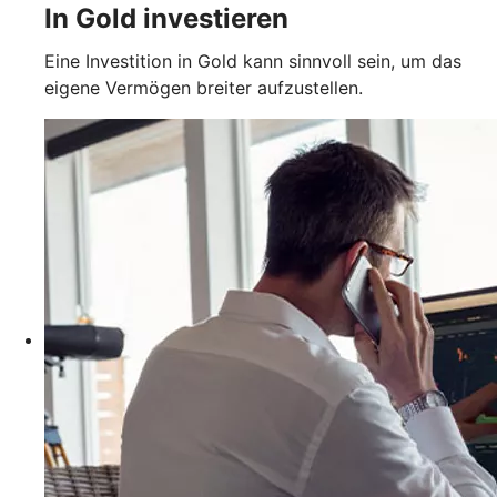
In Gold investieren
Eine Investition in Gold kann sinnvoll sein, um das
eigene Vermögen breiter aufzustellen.