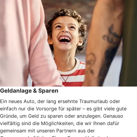
Geldanlage & Sparen
Ein neues Auto, der lang ersehnte Traumurlaub oder
einfach nur die Vorsorge für später – es gibt viele gute
Gründe, um Geld zu sparen oder anzulegen. Genauso
vielfältig sind die Möglichkeiten, die wir Ihnen dafür
gemeinsam mit unseren Partnern aus der