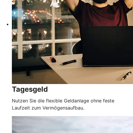
Tagesgeld
Nutzen Sie die flexible Geldanlage ohne feste
Laufzeit zum Vermögensaufbau.