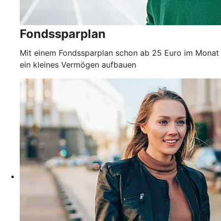
Fondssparplan
Mit einem Fondssparplan schon ab 25 Euro im Monat
ein kleines Vermögen aufbauen