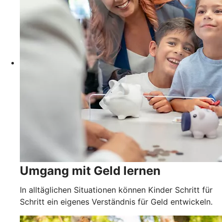
Umgang mit Geld lernen
In alltäglichen Situationen können Kinder Schritt für
Schritt ein eigenes Verständnis für Geld entwickeln.