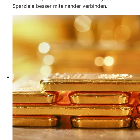
Sparziele besser miteinander verbinden.