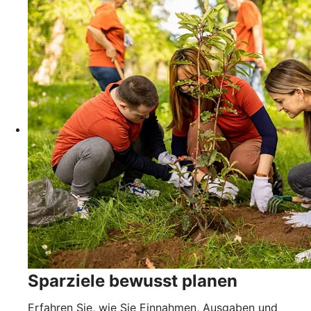
Sparziele bewusst planen
Erfahren Sie, wie Sie Einnahmen, Ausgaben und