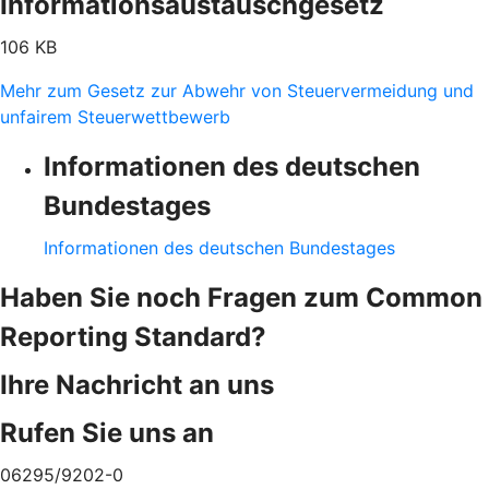
Informationsaustauschgesetz
106 KB
Mehr zum Gesetz zur Abwehr von Steuervermeidung und
unfairem Steuerwettbewerb
Informationen des deutschen
Bundestages
Informationen des deutschen Bundestages
Haben Sie noch Fragen zum Common
Reporting Standard?
Ihre Nachricht an uns
Rufen Sie uns an
06295/9202-0