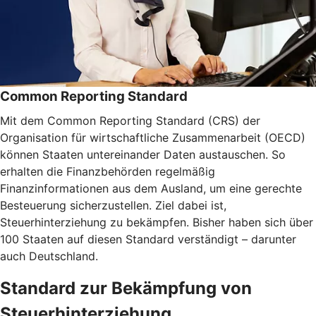
Common Reporting Standard
Mit dem Common Reporting Standard (CRS) der
Organisation für wirtschaftliche Zusammenarbeit (OECD)
können Staaten untereinander Daten austauschen. So
erhalten die Finanzbehörden regelmäßig
Finanzinformationen aus dem Ausland, um eine gerechte
Besteuerung sicherzustellen. Ziel dabei ist,
Steuerhinterziehung zu bekämpfen. Bisher haben sich über
100 Staaten auf diesen Standard verständigt – darunter
auch Deutschland.
Standard zur Bekämpfung von
Steuerhinterziehung