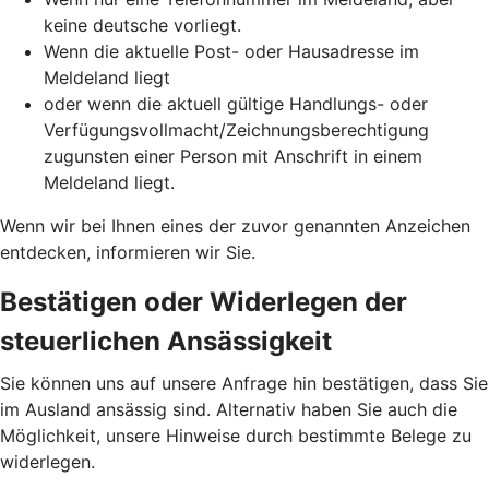
keine deutsche vorliegt.
Wenn die aktuelle Post- oder Hausadresse im
Meldeland liegt
oder wenn die aktuell gültige Handlungs- oder
Verfügungsvollmacht/Zeichnungsberechtigung
zugunsten einer Person mit Anschrift in einem
Meldeland liegt.
Wenn wir bei Ihnen eines der zuvor genannten Anzeichen
entdecken, informieren wir Sie.
Bestätigen oder Widerlegen der
steuerlichen Ansässigkeit
Sie können uns auf unsere Anfrage hin bestätigen, dass Sie
im Ausland ansässig sind. Alternativ haben Sie auch die
Möglichkeit, unsere Hinweise durch bestimmte Belege zu
widerlegen.