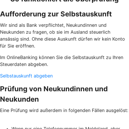
Aufforderung zur Selbstauskunft
Wir sind als Bank verpflichtet, Neukundinnen und
Neukunden zu fragen, ob sie im Ausland steuerlich
ansässig sind. Ohne diese Auskunft dürfen wir kein Konto
für Sie eröffnen.
Im OnlineBanking können Sie die Selbstauskunft zu Ihren
Steuerdaten abgeben.
Selbstauskunft abgeben
Prüfung von Neukundinnen und
Neukunden
Eine Prüfung wird außerdem in folgenden Fällen ausgelöst:
Wenn nur eine Telefonnummer im Meldeland, aber