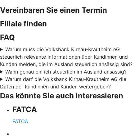
Vereinbaren Sie einen Termin
Filiale finden
FAQ
Warum muss die Volksbank Kirnau-Krautheim eG
steuerlich relevante Informationen über Kundinnen und
Kunden melden, die im Ausland steuerlich ansässig sind?
Wann genau bin ich steuerlich im Ausland ansässig?
Warum darf die Volksbank Kirnau-Krautheim eG die
Daten der Kundinnen und Kunden weitergeben?
Das könnte Sie auch interessieren
FATCA
FATCA