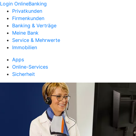
Login OnlineBanking
Privatkunden
Firmenkunden
Banking & Verträge
Meine Bank
Service & Mehrwerte
Immobilien
Apps
Online-Services
Sicherheit