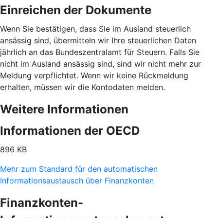
Einreichen der Dokumente
Wenn Sie bestätigen, dass Sie im Ausland steuerlich
ansässig sind, übermitteln wir Ihre steuerlichen Daten
jährlich an das Bundeszentralamt für Steuern. Falls Sie
nicht im Ausland ansässig sind, sind wir nicht mehr zur
Meldung verpflichtet. Wenn wir keine Rückmeldung
erhalten, müssen wir die Kontodaten melden.
Weitere Informationen
Informationen der OECD
896 KB
Mehr zum Standard für den automatischen
Informationsaustausch über Finanzkonten
Finanzkonten-