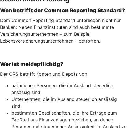
Wen betrifft der Common Reporting Standard?
Dem Common Reporting Standard unterliegen nicht nur
Banken: Neben Finanzinstituten sind auch bestimmte
Versicherungsunternehmen – zum Beispiel
Lebensversicherungs­unternehmen – betroffen.
Wer ist meldepflichtig?
Der CRS betrifft Konten und Depots von
natürlichen Personen, die im Ausland steuerlich
ansässig sind,
Unternehmen, die im Ausland steuerlich ansässig
sind,
bestimmten Gesellschaften, die ihre Erträge zum
Großteil aus Finanzanlagen beziehen, an denen
Personen mit steuerlicher Ansässigkeit im Ausland zu