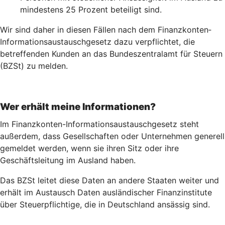
mindestens 25 Prozent beteiligt sind.
Wir sind daher in diesen Fällen nach dem Finanz­konten­
Informations­austausch­gesetz dazu verpflichtet, die
betreffenden Kunden an das Bundeszentralamt für Steuern
(BZSt) zu melden.
Wer erhält meine Informationen?
Im Finanzkonten-Informationsaustauschgesetz steht
außerdem, dass Gesellschaften oder Unternehmen generell
gemeldet werden, wenn sie ihren Sitz oder ihre
Geschäftsleitung im Ausland haben.
Das BZSt leitet diese Daten an andere Staaten weiter und
erhält im Austausch Daten ausländischer Finanzinstitute
über Steuerpflichtige, die in Deutschland ansässig sind.