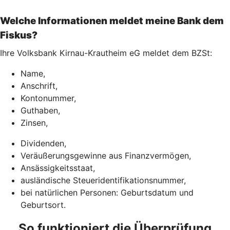
Welche Informationen meldet meine Bank dem
Fiskus?
Ihre Volksbank Kirnau-Krautheim eG meldet dem BZSt:
Name,
Anschrift,
Kontonummer,
Guthaben,
Zinsen,
Dividenden,
Veräußerungsgewinne aus Finanzvermögen,
Ansässigkeitsstaat,
ausländische Steueridentifikationsnummer,
bei natürlichen Personen: Geburtsdatum und
Geburtsort.
So funktioniert die Überprüfung