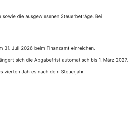
ge sowie die ausgewiesenen Steuerbeträge. Bei
um 31. Juli 2026 beim Finanzamt einreichen.
längert sich die Abgabefrist automatisch bis 1. März 2027.
des vierten Jahres nach dem Steuerjahr.