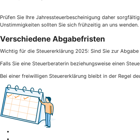
Prüfen Sie Ihre Jahressteuerbescheinigung daher sorgfälti
Unstimmigkeiten sollten Sie sich frühzeitig an uns wenden.
Verschiedene Abgabefristen
Wichtig für die Steuererklärung 2025: Sind Sie zur Abgabe 
Falls Sie eine Steuerberaterin beziehungsweise einen Steue
Bei einer freiwilligen Steuererklärung bleibt in der Regel 