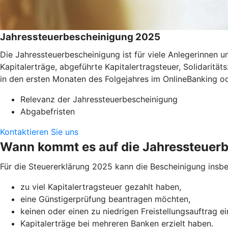
Jahressteuerbescheinigung 2025
Die Jahressteuerbescheinigung ist für viele Anlegerinnen
Kapitalerträge, abgeführte Kapitalertragsteuer, Solidaritä
in den ersten Monaten des Folgejahres im OnlineBanking o
Relevanz der Jahressteuerbescheinigung
Abgabefristen
Kontaktieren Sie uns
Wann kommt es auf die Jahressteuer
Für die Steuererklärung 2025 kann die Bescheinigung insbe
zu viel Kapitalertragsteuer gezahlt haben,
eine Günstigerprüfung beantragen möchten,
keinen oder einen zu niedrigen Freistellungsauftrag e
Kapitalerträge bei mehreren Banken erzielt haben.