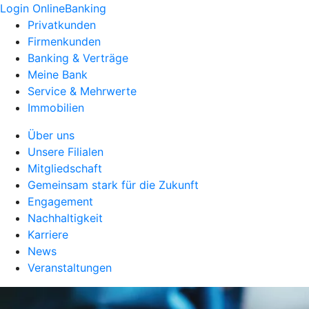
Login OnlineBanking
Privatkunden
Firmenkunden
Banking & Verträge
Meine Bank
Service & Mehrwerte
Immobilien
Über uns
Unsere Filialen
Mitgliedschaft
Gemeinsam stark für die Zukunft
Engagement
Nachhaltigkeit
Karriere
News
Veranstaltungen