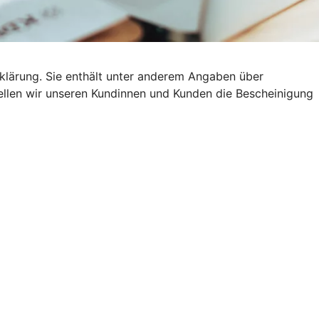
klärung. Sie enthält unter anderem Angaben über
stellen wir unseren Kundinnen und Kunden die Bescheinigung