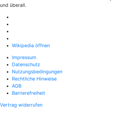
und überall.
Wikipedia öffnen
Impressum
Datenschutz
Nutzungsbedingungen
Rechtliche Hinweise
AGB
Barrierefreiheit
Vertrag widerrufen