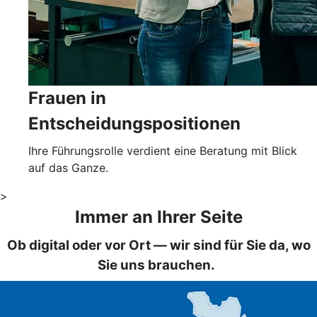
Frauen in
Entscheidungspositionen
Ihre Führungsrolle verdient eine Beratung mit Blick
auf das Ganze.
>
Immer an Ihrer Seite
Ob digital oder vor Ort — wir sind für Sie da, wo
Sie uns brauchen.