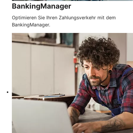
BankingManager
Optimieren Sie Ihren Zahlungsverkehr mit dem
BankingManager.