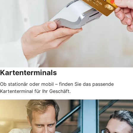
Kartenterminals
Ob stationär oder mobil – finden Sie das passende
Kartenterminal für Ihr Geschäft.