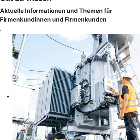
Aktuelle Informationen und Themen für
Firmenkundinnen und Firmenkunden
‹