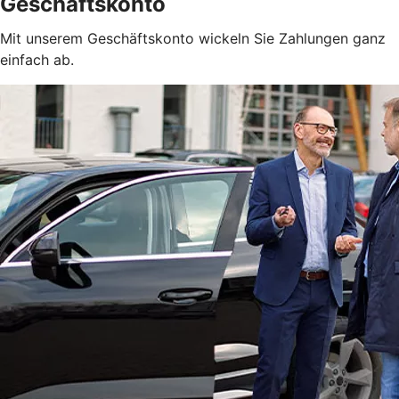
Geschäftskonto
Mit unserem Geschäftskonto wickeln Sie Zahlungen ganz
einfach ab.