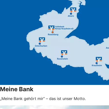
Meine Bank
„Meine Bank gehört mir“ – das ist unser Motto.