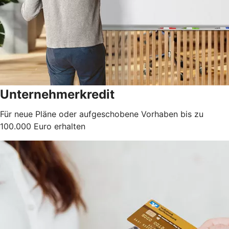
Unternehmerkredit
Für neue Pläne oder aufgeschobene Vorhaben bis zu
100.000 Euro erhalten