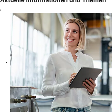
Aktuelle Informationen und Themen
‹