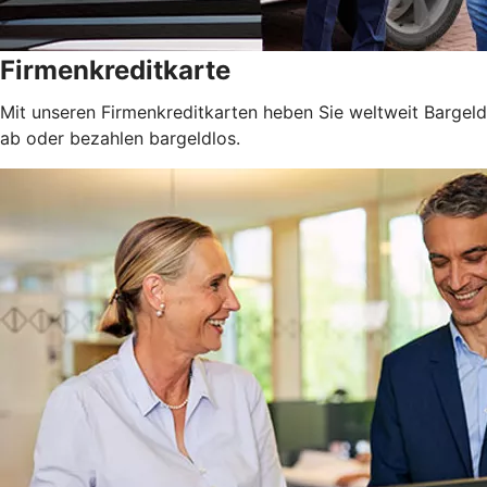
Firmenkreditkarte
Mit unseren Firmenkreditkarten heben Sie weltweit Bargeld
ab oder bezahlen bargeldlos.