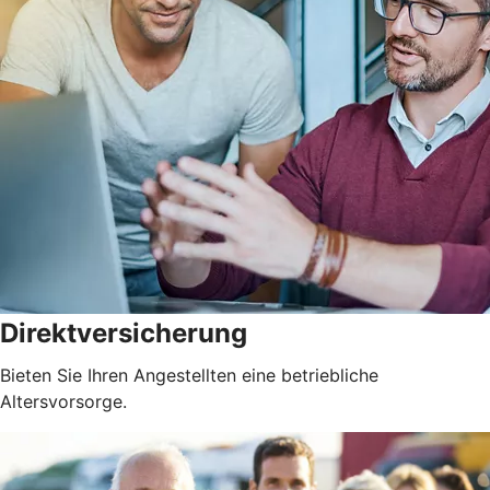
Direktversicherung
Bieten Sie Ihren Angestellten eine betriebliche
Altersvorsorge.