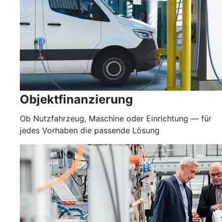
Objektfinanzierung
Ob Nutzfahrzeug, Maschine oder Einrichtung — für
jedes Vorhaben die passende Lösung