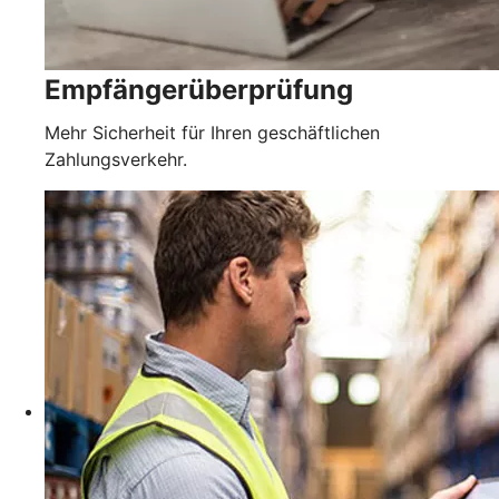
Empfängerüberprüfung
Mehr Sicherheit für Ihren geschäftlichen
Zahlungsverkehr.