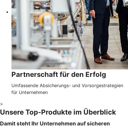
Partnerschaft für den Erfolg
Umfassende Absicherungs- und Vorsorgestrategien
für Unternehmen
>
Unsere Top-Produkte im Überblick
Damit steht Ihr Unternehmen auf sicheren