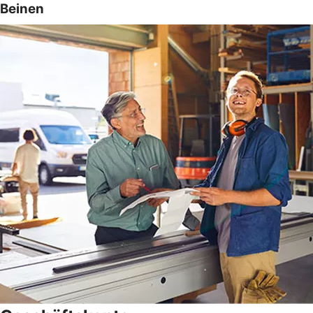
Beinen