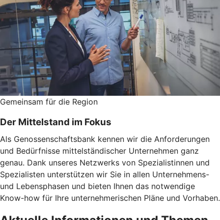
Gemeinsam für die Region
Der Mittelstand im Fokus
Als Genossenschaftsbank kennen wir die Anforderungen
und Bedürfnisse mittelständischer Unternehmen ganz
genau. Dank unseres Netzwerks von Spezialistinnen und
Spezialisten unterstützen wir Sie in allen Unternehmens-
und Lebensphasen und bieten Ihnen das notwendige
Know-how für Ihre unternehmerischen Pläne und Vorhaben.