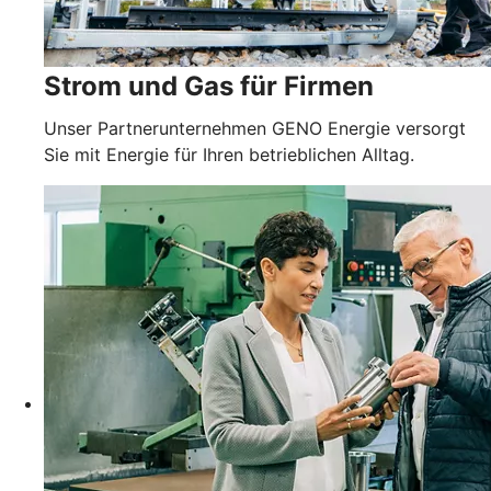
Strom und Gas für Firmen
Unser Partnerunternehmen GENO Energie versorgt
Sie mit Energie für Ihren betrieblichen Alltag.