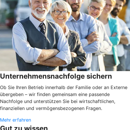
Unternehmensnachfolge sichern
Ob Sie Ihren Betrieb innerhalb der Familie oder an Externe
übergeben – wir finden gemeinsam eine passende
Nachfolge und unterstützen Sie bei wirtschaftlichen,
finanziellen und vermögensbezogenen Fragen.
Mehr erfahren
Gut zu wissen