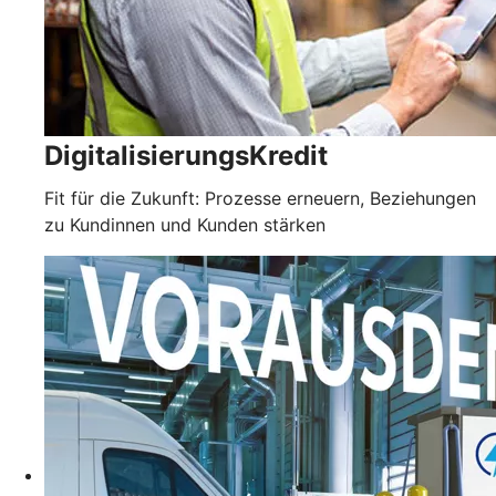
DigitalisierungsKredit
Fit für die Zukunft: Prozesse erneuern, Beziehungen
zu Kundinnen und Kunden stärken