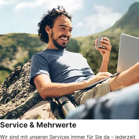
Service & Mehrwerte
Wir sind mit unseren Services immer für Sie da – jederzeit