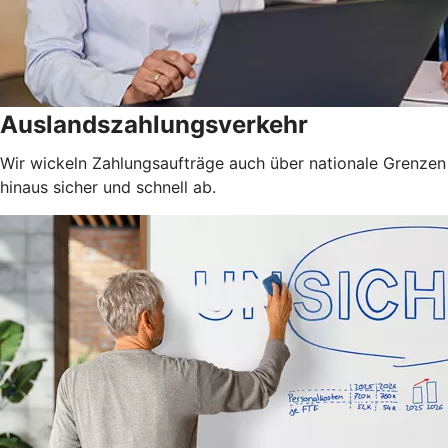
Auslandszahlungsverkehr
Wir wickeln Zahlungsaufträge auch über nationale Grenzen
hinaus sicher und schnell ab.