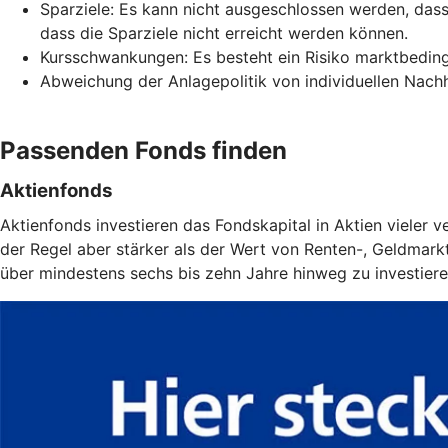
Sparziele: Es kann nicht ausgeschlossen werden, da
dass die Sparziele nicht erreicht werden können.
Kursschwankungen: Es besteht ein Risiko marktbeding
Abweichung der Anlagepolitik von individuellen Nachha
Passenden Fonds finden
Aktienfonds
Aktienfonds investieren das Fondskapital in Aktien vieler
der Regel aber stärker als der Wert von Renten-, Geldmarkt-
über mindestens sechs bis zehn Jahre hinweg zu investiere