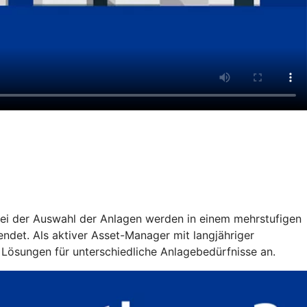
 Bei der Auswahl der Anlagen werden in einem mehrstufigen
ndet. Als aktiver Asset-Manager mit langjähriger
 Lösungen für unterschiedliche Anlagebedürfnisse an.