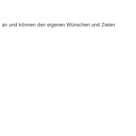
äß an und können den eigenen Wünschen und Zielen