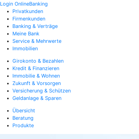
Login OnlineBanking
Privatkunden
Firmenkunden
Banking & Verträge
Meine Bank
Service & Mehrwerte
Immobilien
Girokonto & Bezahlen
Kredit & Finanzieren
Immobilie & Wohnen
Zukunft & Vorsorgen
Versicherung & Schützen
Geldanlage & Sparen
Übersicht
Beratung
Produkte