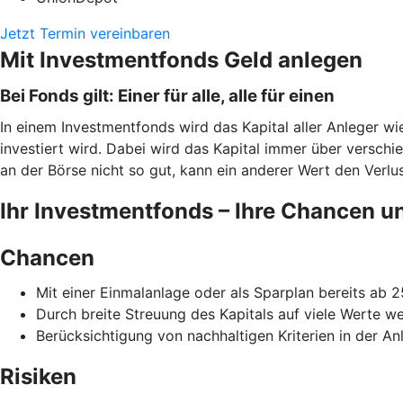
Jetzt Termin vereinbaren
Mit Investmentfonds Geld anlegen
Bei Fonds gilt: Einer für alle, alle für einen
In einem Investmentfonds wird das Kapital aller Anleger w
investiert wird. Dabei wird das Kapital immer über verschi
an der Börse nicht so gut, kann ein anderer Wert den Verlust
Ihr Investmentfonds – Ihre Chancen u
Chancen
Mit einer Einmalanlage oder als Sparplan bereits ab 
Durch breite Streuung des Kapitals auf viele Werte w
Berücksichtigung von nachhaltigen Kriterien in der Anl
Risiken