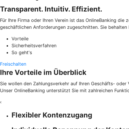
Transparent. Intuitiv. Effizient.
Für Ihre Firma oder Ihren Verein ist das OnlineBanking die 
geschäftlichen Anforderungen zugeschnitten. Sie behalten 
Vorteile
Sicherheitsverfahren
So geht's
Freischalten
Ihre Vorteile im Überblick
Sie wollen den Zahlungsverkehr auf Ihren Geschäfts- oder 
Unser OnlineBanking unterstützt Sie mit zahlreichen Funkti
‹
Flexibler Kontenzugang