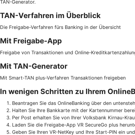
TAN-Generator.
TAN-Verfahren im Überblick
Die Freigabe-Verfahren fürs Banking in der Übersicht
Mit Freigabe-App
Freigabe von Transaktionen und Online-Kreditkartenzahlu
Mit TAN-Generator
Mit Smart-TAN plus-Verfahren Transaktionen freigeben
In wenigen Schritten zu Ihrem Online
Beantragen Sie das OnlineBanking über den untensteh
Halten Sie Ihre Bankkarte mit der Kartennummer berei
Per Post erhalten Sie von Ihrer Volksbank Kirnau-Kr
Laden Sie die Freigabe-App VR SecureGo plus herunter
Geben Sie Ihren VR-NetKey und Ihre Start-PIN ein un