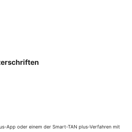
terschriften
lus-App oder einem der Smart-TAN plus-Verfahren mit