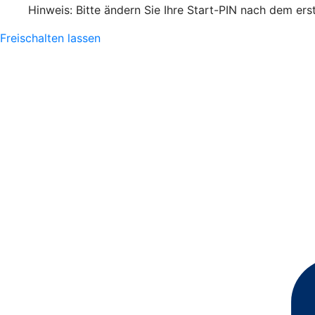
Hinweis: Bitte ändern Sie Ihre Start-PIN nach dem ers
Freischalten lassen