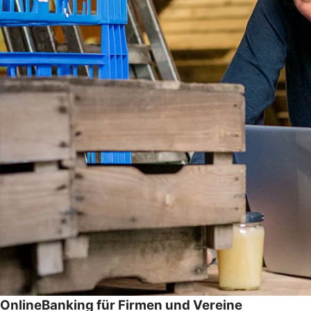
OnlineBanking für Firmen und Vereine