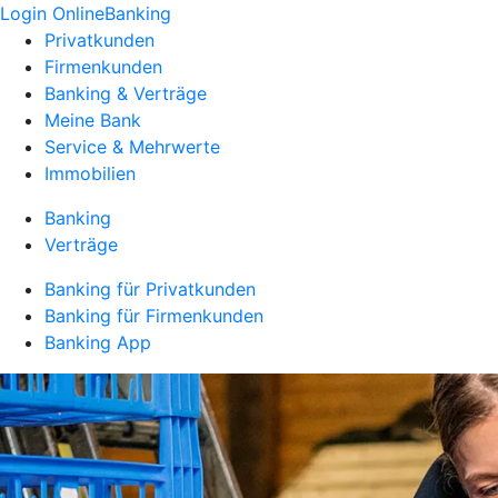
Login OnlineBanking
Privatkunden
Firmenkunden
Banking & Verträge
Meine Bank
Service & Mehrwerte
Immobilien
Banking
Verträge
Banking für Privatkunden
Banking für Firmenkunden
Banking App