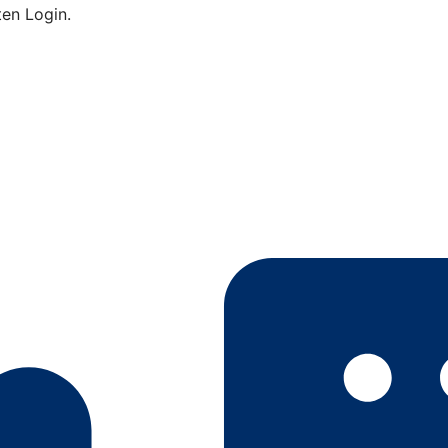
ten Login.