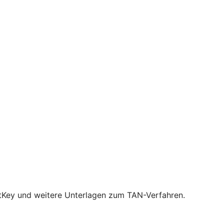
NetKey und weitere Unterlagen zum TAN-Verfahren.