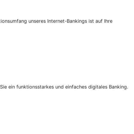
ktionsumfang unseres Internet-Bankings ist auf Ihre
ie ein funktionsstarkes und einfaches digitales Banking.