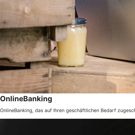
OnlineBanking
OnlineBanking, das auf Ihren geschäftlichen Bedarf zugeschn