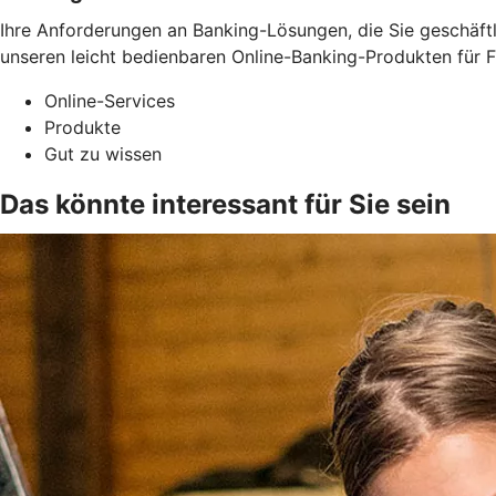
Ihre Anforderungen an Banking-Lösungen, die Sie geschäftli
unseren leicht bedienbaren Online-Banking-Produkten für F
Online-Services
Produkte
Gut zu wissen
Das könnte interessant für Sie sein