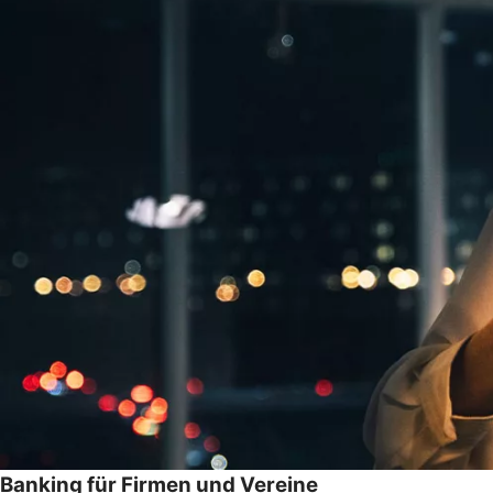
Banking für Firmen und Vereine