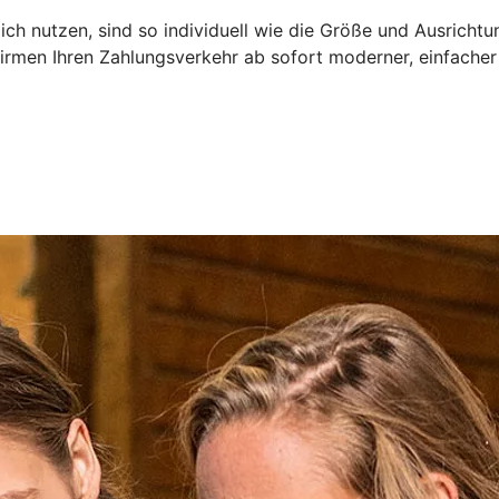
ch nutzen, sind so individuell wie die Größe und Ausrichtu
irmen Ihren Zahlungsverkehr ab sofort moderner, einfacher 