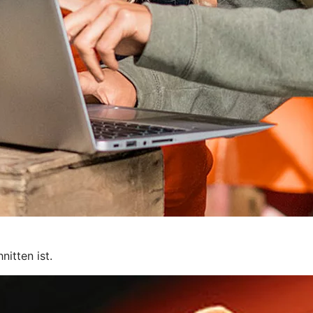
itten ist.