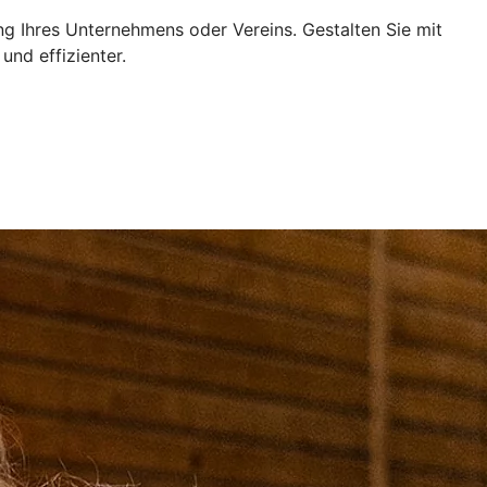
ng Ihres Unternehmens oder Vereins. Gestalten Sie mit
und effizienter.