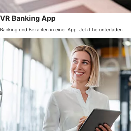
VR Banking App
Banking und Bezahlen in einer App. Jetzt herunterladen.