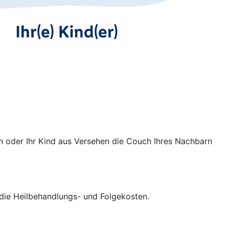
n oder Ihr Kind aus Versehen die Couch Ihres Nachbarn
V die Heilbehandlungs- und Folgekosten.