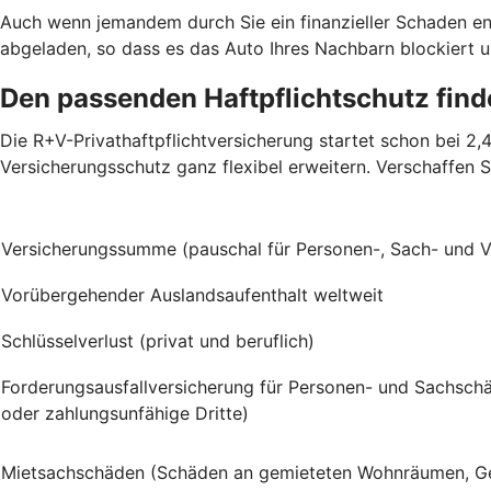
Auch wenn jemandem durch Sie ein finanzieller Schaden ent
abgeladen, so dass es das Auto Ihres Nachbarn blockiert u
Den passenden Haftpflichtschutz fin
Die R+V-Privathaftpflichtversicherung startet schon bei 2
Versicherungsschutz ganz flexibel erweitern. Verschaffen S
Versicherungssumme (pauschal für Personen-, Sach- und
Vorübergehender Auslandsaufenthalt weltweit
Schlüsselverlust (privat und beruflich)
Forderungsausfallversicherung für Personen- und Sachschä
oder zahlungsunfähige Dritte)
Mietsachschäden (Schäden an gemieteten Wohnräumen, G