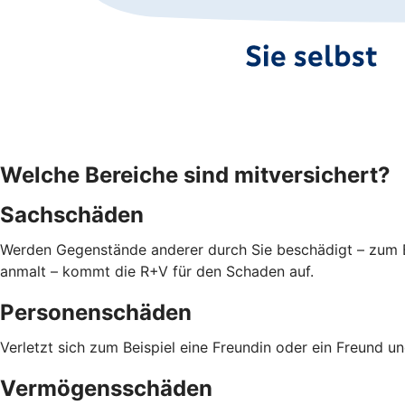
Welche Bereiche sind mitversichert?
Sachschäden
Werden Gegenstände anderer durch Sie beschädigt – zum Bei
anmalt – kommt die R+V für den Schaden auf.
Personenschäden
Verletzt sich zum Beispiel eine Freundin oder ein Freund 
Vermögensschäden