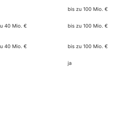
bis zu 100 Mio. €
zu 40 Mio. €
bis zu 100 Mio. €
zu 40 Mio. €
bis zu 100 Mio. €
ja