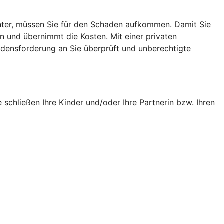
runter, müssen Sie für den Schaden aufkommen. Damit Sie
in und übernimmt die Kosten. Mit einer privaten
adensforderung an Sie überprüft und unberechtigte
e schließen Ihre Kinder und/oder Ihre Partnerin bzw. Ihren