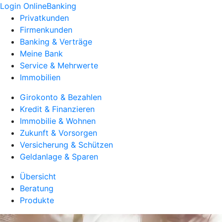
Login OnlineBanking
Privatkunden
Firmenkunden
Banking & Verträge
Meine Bank
Service & Mehrwerte
Immobilien
Girokonto & Bezahlen
Kredit & Finanzieren
Immobilie & Wohnen
Zukunft & Vorsorgen
Versicherung & Schützen
Geldanlage & Sparen
Übersicht
Beratung
Produkte