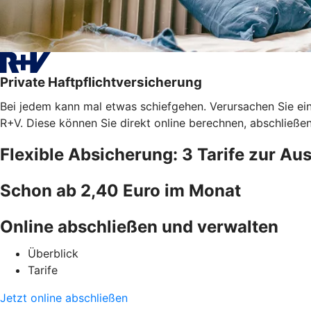
Private Haftpflichtversicherung
Bei jedem kann mal etwas schiefgehen. Verursachen Sie ein
R+V. Diese können Sie direkt online berechnen, abschließe
Flexible Absicherung: 3 Tarife zur Au
Schon ab 2,40 Euro im Monat
Online abschließen und verwalten
Überblick
Tarife
Jetzt online abschließen