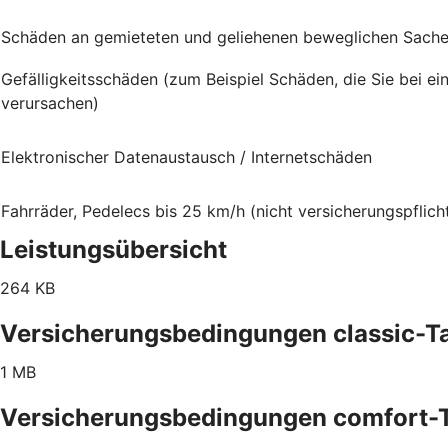
Schäden an gemieteten und geliehenen beweglichen Sach
Gefälligkeitsschäden (zum Beispiel Schäden, die Sie bei e
verursachen)
Elektronischer Datenaustausch / Internetschäden
Fahrräder, Pedelecs bis 25 km/h (nicht versicherungspflich
Leistungsübersicht
264 KB
Versicherungsbedingungen classic-Ta
1 MB
Versicherungsbedingungen comfort-T