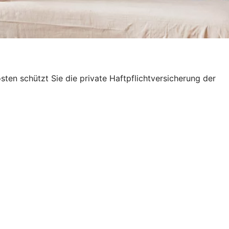
en schützt Sie die private Haftpflichtversicherung der