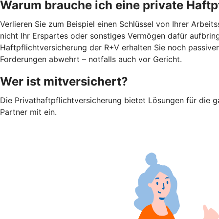
Warum brauche ich eine private Haftp
Verlieren Sie zum Beispiel einen Schlüssel von Ihrer Arbei
nicht Ihr Erspartes oder sonstiges Vermögen dafür aufbringe
Haftpflichtversicherung der R+V erhalten Sie noch passiv
Forderungen abwehrt – notfalls auch vor Gericht.
Wer ist mitversichert?
Die Privathaftpflichtversicherung bietet Lösungen für die g
Partner mit ein.