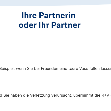
spiel, wenn Sie bei Freunden eine teure Vase fallen lasse
und Sie haben die Verletzung verursacht, übernimmt die R+