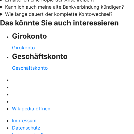
Kann ich auch meine alte Bankverbindung kündigen?
Wie lange dauert der komplette Kontowechsel?
Das könnte Sie auch interessieren
Girokonto
Girokonto
Geschäftskonto
Geschäftskonto
Wikipedia öffnen
Impressum
Datenschutz