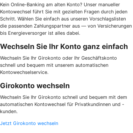
Kein Online-Banking am alten Konto? Unser manueller
Kontowechsel führt Sie mit gezielten Fragen durch jeden
Schritt. Wählen Sie einfach aus unseren Vorschlagslisten
die passenden Zahlungspartner aus — von Versicherungen
bis Energieversorger ist alles dabei.
Wechseln Sie Ihr Konto ganz einfach
Wechseln Sie Ihr Girokonto oder Ihr Geschäftskonto
schnell und bequem mit unserem automatischen
Kontowechselservice.
Girokonto wechseln
Wechseln Sie Ihr Girokonto schnell und bequem mit dem
automatischen Kontowechsel für Privatkundinnen und -
kunden.
Jetzt Girokonto wechseln