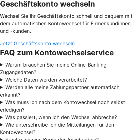
Geschäftskonto wechseln
Wechsel Sie Ihr Geschäftskonto schnell und bequem mit
dem automatischen Kontowechsel für Firmenkundinnen
und -kunden.
Jetzt Geschäftskonto wechseln
FAQ zum Kontowechselservice
Warum brauchen Sie meine Online-Banking-
Zugangsdaten?
Welche Daten werden verarbeitet?
Werden alle meine Zahlungspartner automatisch
erkannt?
Was muss ich nach dem Kontowechsel noch selbst
erledigen?
Was passiert, wenn ich den Wechsel abbreche?
Wie unterschreibe ich die Mitteilungen für den
Kontowechsel?
Erhalte ich eine Kopie der Anschreiben?