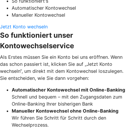
So funktioniert's
Automatischer Kontowechsel
Manueller Kontowechsel
Jetzt Konto wechseln
So funktioniert unser
Kontowechselservice
Als Erstes müssen Sie ein Konto bei uns eröffnen. Wenn
das schon passiert ist, klicken Sie auf „Jetzt Konto
wechseln“, um direkt mit dem Kontowechsel loszulegen.
Sie entscheiden, wie Sie dann vorgehen:
Automatischer Kontowechsel mit Online-Banking
Schnell und bequem – mit den Zugangsdaten zum
Online-Banking Ihrer bisherigen Bank
Manueller Kontowechsel ohne Online-Banking
Wir führen Sie Schritt für Schritt durch den
Wechselprozess.