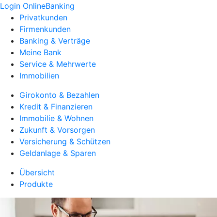
Login OnlineBanking
Privatkunden
Firmenkunden
Banking & Verträge
Meine Bank
Service & Mehrwerte
Immobilien
Girokonto & Bezahlen
Kredit & Finanzieren
Immobilie & Wohnen
Zukunft & Vorsorgen
Versicherung & Schützen
Geldanlage & Sparen
Übersicht
Produkte