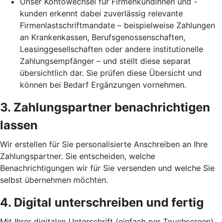
Unser Kontowechsel für Firmenkundinnen und -
kunden erkennt dabei zuverlässig relevante
Firmenlastschriftmandate – beispielweise Zahlungen
an Krankenkassen, Berufsgenossenschaften,
Leasinggesellschaften oder andere institutionelle
Zahlungsempfänger – und stellt diese separat
übersichtlich dar. Sie prüfen diese Übersicht und
können bei Bedarf Ergänzungen vornehmen.
3. Zahlungspartner benachrichtigen
lassen
Wir erstellen für Sie personalisierte Anschreiben an Ihre
Zahlungspartner. Sie entscheiden, welche
Benachrichtigungen wir für Sie versenden und welche Sie
selbst übernehmen möchten.
4. Digital unterschreiben und fertig
Mit Ihrer digitalen Unterschrift (einfach per Touchscreen)