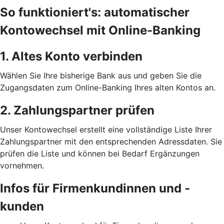
So funktioniert's: automatischer
Kontowechsel mit Online-Banking
1. Altes Konto verbinden
Wählen Sie Ihre bisherige Bank aus und geben Sie die
Zugangsdaten zum Online-Banking Ihres alten Kontos an.
2. Zahlungspartner prüfen
Unser Kontowechsel erstellt eine vollständige Liste Ihrer
Zahlungspartner mit den entsprechenden Adressdaten. Sie
prüfen die Liste und können bei Bedarf Ergänzungen
vornehmen.
Infos für Firmenkundinnen und -
kunden