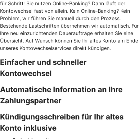
für Schritt: Sie nutzen Online-Banking? Dann läuft der
Kontowechsel fast von allein. Kein Online-Banking? Kein
Problem, wir führen Sie manuell durch den Prozess.
Bestehende Lastschriften übernehmen wir automatisch. Für
Ihre neu einzurichtenden Daueraufträge erhalten Sie eine
Übersicht. Auf Wunsch können Sie Ihr altes Konto am Ende
unseres Kontowechselservices direkt kündigen.
Einfacher und schneller
Kontowechsel
Automatische Information an Ihre
Zahlungspartner
Kündigungsschreiben für Ihr altes
Konto inklusive