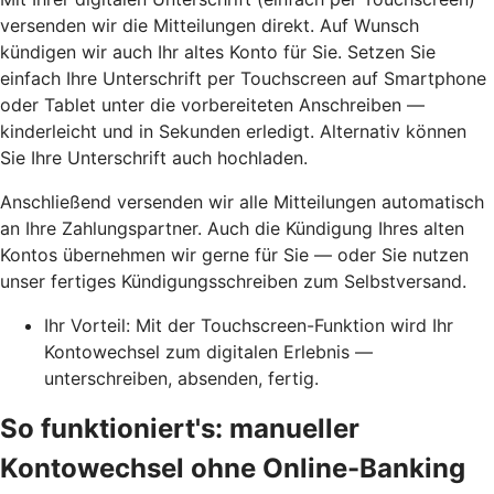
versenden wir die Mitteilungen direkt. Auf Wunsch
kündigen wir auch Ihr altes Konto für Sie. Setzen Sie
einfach Ihre Unterschrift per Touchscreen auf Smartphone
oder Tablet unter die vorbereiteten Anschreiben —
kinderleicht und in Sekunden erledigt. Alternativ können
Sie Ihre Unterschrift auch hochladen.
Anschließend versenden wir alle Mitteilungen automatisch
an Ihre Zahlungspartner. Auch die Kündigung Ihres alten
Kontos übernehmen wir gerne für Sie — oder Sie nutzen
unser fertiges Kündigungsschreiben zum Selbstversand.
Ihr Vorteil: Mit der Touchscreen-Funktion wird Ihr
Kontowechsel zum digitalen Erlebnis —
unterschreiben, absenden, fertig.
So funktioniert's: manueller
Kontowechsel ohne Online-Banking