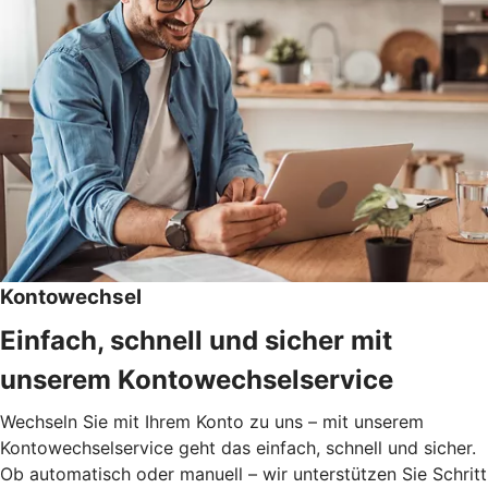
Kontowechsel
Einfach, schnell und sicher mit
unserem Kontowechselservice
Wechseln Sie mit Ihrem Konto zu uns – mit unserem
Kontowechselservice geht das einfach, schnell und sicher.
Ob automatisch oder manuell – wir unterstützen Sie Schritt