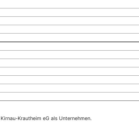
k Kirnau-Krautheim eG als Unternehmen.