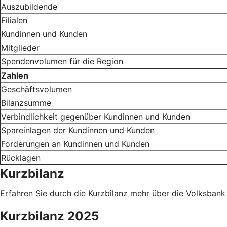
Auszubildende
Filialen
Kundinnen und Kunden
Mitglieder
Spendenvolumen für die Region
Zahlen
Geschäftsvolumen
Bilanzsumme
Verbindlichkeit gegenüber Kundinnen und Kunden
Spareinlagen der Kundinnen und Kunden
Forderungen an Kundinnen und Kunden
Rücklagen
Kurzbilanz
Erfahren Sie durch die Kurzbilanz mehr über die Volksban
Kurzbilanz 2025