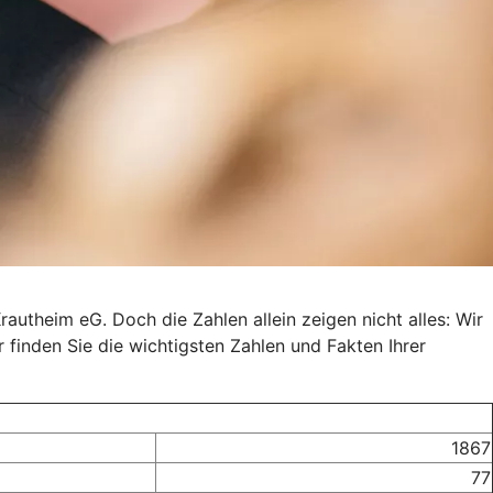
autheim eG. Doch die Zahlen allein zeigen nicht alles: Wir
r finden Sie die wichtigsten Zahlen und Fakten Ihrer
1867
77