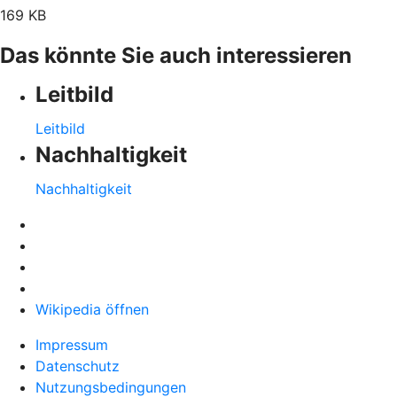
169 KB
Das könnte Sie auch interessieren
Leitbild
Leitbild
Nachhaltigkeit
Nachhaltigkeit
Wikipedia öffnen
Impressum
Datenschutz
Nutzungsbedingungen