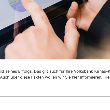
 seines Erfolgs. Das gilt auch für Ihre Volksbank Kirnau-Kr
Auch über diese Fakten wollen wir Sie hier informieren. Hie