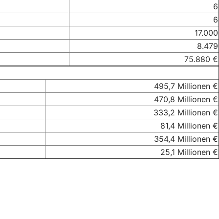
6
6
17.000
8.479
75.880 €
495,7 Millionen €
470,8 Millionen €
333,2 Millionen €
81,4 Millionen €
354,4 Millionen €
25,1 Millionen €