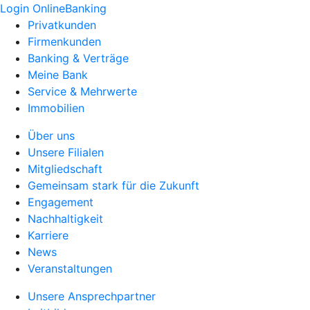
Login OnlineBanking
Privatkunden
Firmenkunden
Banking & Verträge
Meine Bank
Service & Mehrwerte
Immobilien
Über uns
Unsere Filialen
Mitgliedschaft
Gemeinsam stark für die Zukunft
Engagement
Nachhaltigkeit
Karriere
News
Veranstaltungen
Unsere Ansprechpartner