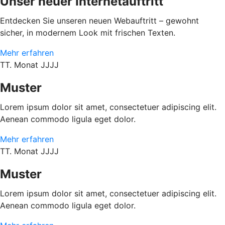
Unser neuer Internetauftritt
Entdecken Sie unseren neuen Webauftritt – gewohnt
sicher, in modernem Look mit frischen Texten.
Mehr erfahren
TT. Monat JJJJ
Muster
Lorem ipsum dolor sit amet, consectetuer adipiscing elit.
Aenean commodo ligula eget dolor.
Mehr erfahren
TT. Monat JJJJ
Muster
Lorem ipsum dolor sit amet, consectetuer adipiscing elit.
Aenean commodo ligula eget dolor.