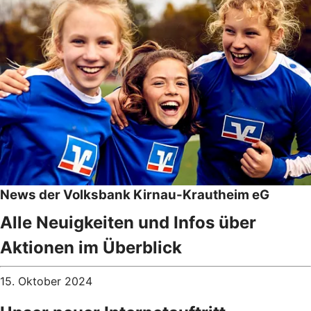
News der Volksbank Kirnau-Krautheim eG
Alle Neuigkeiten und Infos über
Aktionen im Überblick
15. Oktober 2024