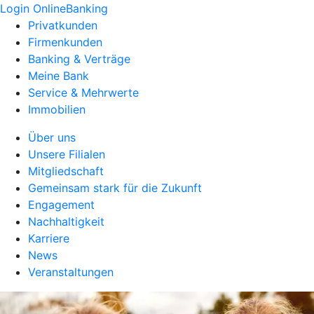
Login OnlineBanking
Privatkunden
Firmenkunden
Banking & Verträge
Meine Bank
Service & Mehrwerte
Immobilien
Über uns
Unsere Filialen
Mitgliedschaft
Gemeinsam stark für die Zukunft
Engagement
Nachhaltigkeit
Karriere
News
Veranstaltungen