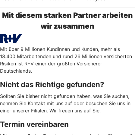
Mit diesem starken Partner arbeiten
wir zusammen
Mit über 9 Millionen Kundinnen und Kunden, mehr als
18.400 Mitarbeitenden und rund 26 Millionen versicherten
Risiken ist R+V einer der größten Versicherer
Deutschlands.
Nicht das Richtige gefunden?
Sollten Sie bisher nicht gefunden haben, was Sie suchen,
nehmen Sie Kontakt mit uns auf oder besuchen Sie uns in
einer unserer Filialen. Wir freuen uns auf Sie.
Termin vereinbaren