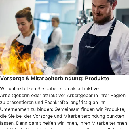
Vorsorge & Mitarbeiterbindung: Produkte
Wir unterstützen Sie dabei, sich als attraktive
Arbeitgeberin oder attraktiver Arbeitgeber in Ihrer Region
zu präsentieren und Fachkräfte langfristig an Ihr
Unternehmen zu binden: Gemeinsam finden wir Produkte,
die Sie bei der Vorsorge und Mitarbeiterbindung punkten
lassen. Denn damit helfen wir Ihnen, Ihren Mitarbeiterinnen