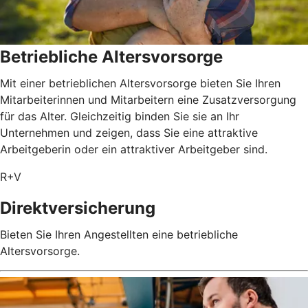
Betriebliche Altersvorsorge
Mit einer betrieblichen Altersvorsorge bieten Sie Ihren
Mitarbeiterinnen und Mitarbeitern eine Zusatzversorgung
für das Alter. Gleichzeitig binden Sie sie an Ihr
Unternehmen und zeigen, dass Sie eine attraktive
Arbeitgeberin oder ein attraktiver Arbeitgeber sind.
R+V
Direktversicherung
Bieten Sie Ihren Angestellten eine betriebliche
Altersvorsorge.