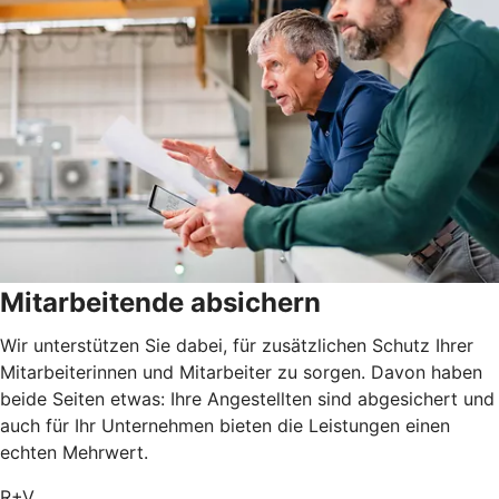
Mitarbeitende absichern
Wir unterstützen Sie dabei, für zusätzlichen Schutz Ihrer
Mitarbeiterinnen und Mitarbeiter zu sorgen. Davon haben
beide Seiten etwas: Ihre Angestellten sind abgesichert und
auch für Ihr Unternehmen bieten die Leistungen einen
echten Mehrwert.
R+V