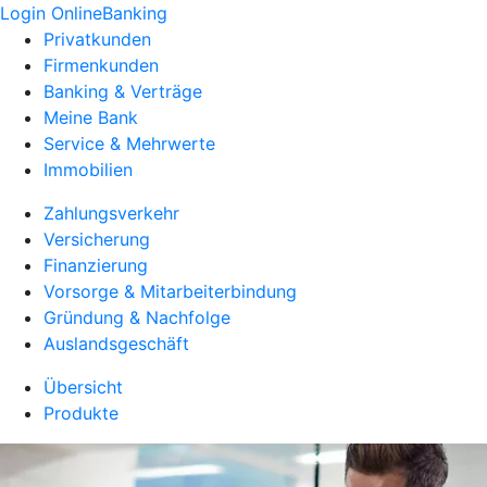
Login OnlineBanking
Privatkunden
Firmenkunden
Banking & Verträge
Meine Bank
Service & Mehrwerte
Immobilien
Zahlungsverkehr
Versicherung
Finanzierung
Vorsorge & Mitarbeiterbindung
Gründung & Nachfolge
Auslandsgeschäft
Übersicht
Produkte