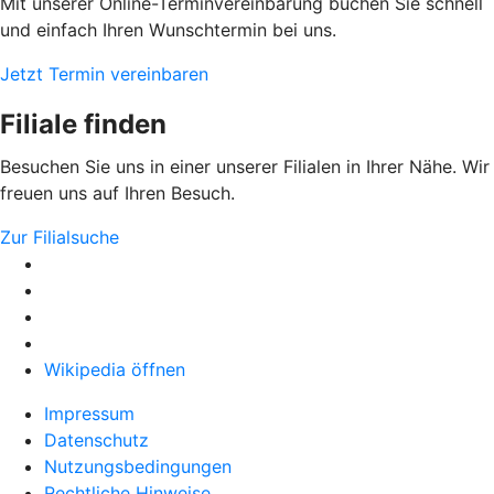
Mit unserer Online-Terminvereinbarung buchen Sie schnell
und einfach Ihren Wunschtermin bei uns.
Jetzt Termin vereinbaren
Filiale finden
Besuchen Sie uns in einer unserer Filialen in Ihrer Nähe. Wir
freuen uns auf Ihren Besuch.
Zur Filialsuche
Wikipedia öffnen
Impressum
Datenschutz
Nutzungsbedingungen
Rechtliche Hinweise