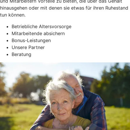
und Mitarbeitern Vorteile zu bieten, die über das Gehalt
hinausgehen oder mit denen sie etwas für ihren Ruhestand
tun können.
Betriebliche Altersvorsorge
Mitarbeitende absichern
Bonus-Leistungen
Unsere Partner
Beratung