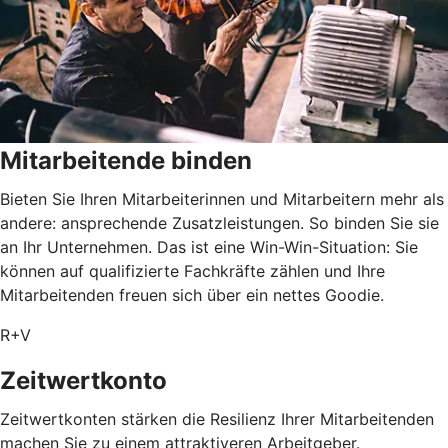
Mitarbeitende binden
Bieten Sie Ihren Mitarbeiterinnen und Mitarbeitern mehr als
andere: ansprechende Zusatzleistungen. So binden Sie sie
an Ihr Unternehmen. Das ist eine Win-Win-Situation: Sie
können auf qualifizierte Fachkräfte zählen und Ihre
Mitarbeitenden freuen sich über ein nettes Goodie.
R+V
Zeitwertkonto
Zeitwertkonten stärken die Resilienz Ihrer Mitarbeitenden
machen Sie zu einem attraktiveren Arbeitgeber.