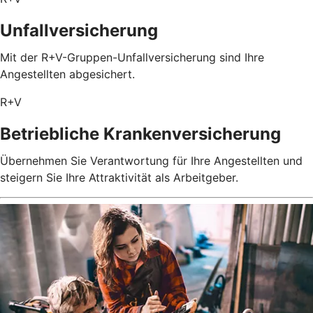
Unfallversicherung
Mit der R+V-Gruppen-Unfallversicherung sind Ihre
Angestellten abgesichert.
R+V
Betriebliche Krankenversicherung
Übernehmen Sie Verantwortung für Ihre Angestellten und
steigern Sie Ihre Attraktivität als Arbeitgeber.