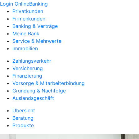
Login OnlineBanking
Privatkunden
Firmenkunden
Banking & Verträge
Meine Bank
Service & Mehrwerte
Immobilien
Zahlungsverkehr
Versicherung
Finanzierung
Vorsorge & Mitarbeiterbindung
Gründung & Nachfolge
Auslandsgeschäft
Übersicht
Beratung
Produkte