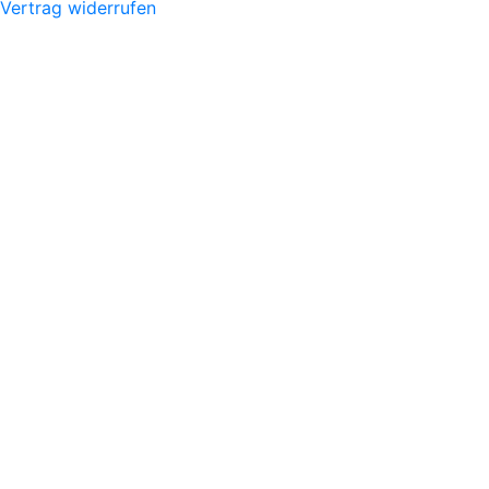
Vertrag widerrufen