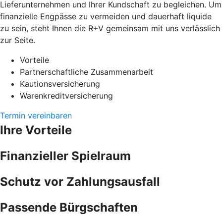
Lieferunternehmen und Ihrer Kundschaft zu begleichen. Um
finanzielle Engpässe zu vermeiden und dauerhaft liquide
zu sein, steht Ihnen die R+V gemeinsam mit uns verlässlich
zur Seite.
Vorteile
Partnerschaftliche Zusammenarbeit
Kautionsversicherung
Warenkreditversicherung
Termin vereinbaren
Ihre Vorteile
Finanzieller Spielraum
Schutz vor Zahlungsausfall
Passende Bürgschaften