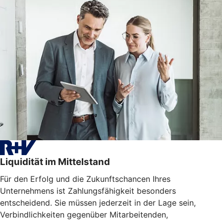
Liquidität im Mittelstand
Für den Erfolg und die Zukunftschancen Ihres
Unternehmens ist Zahlungsfähigkeit besonders
entscheidend. Sie müssen jederzeit in der Lage sein,
Verbindlichkeiten gegenüber Mitarbeitenden,