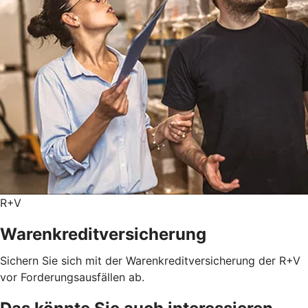
R+V
Warenkreditversicherung
Sichern Sie sich mit der Warenkreditversicherung der R+V
vor Forderungsausfällen ab.