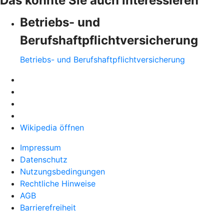
Das könnte Sie auch interessieren
Betriebs- und
Berufshaftpflichtversicherung
Betriebs- und Berufshaftpflichtversicherung
Wikipedia öffnen
Impressum
Datenschutz
Nutzungsbedingungen
Rechtliche Hinweise
AGB
Barrierefreiheit