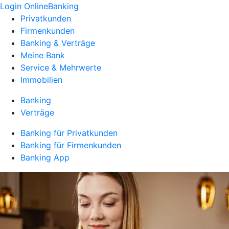
Login OnlineBanking
Privatkunden
Firmenkunden
Banking & Verträge
Meine Bank
Service & Mehrwerte
Immobilien
Banking
Verträge
Banking für Privatkunden
Banking für Firmenkunden
Banking App