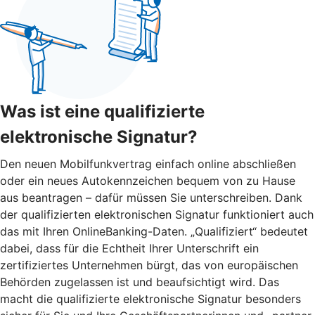
Was ist eine qualifizierte
elektronische Signatur?
Den neuen Mobilfunkvertrag einfach online abschließen
oder ein neues Autokennzeichen bequem von zu Hause
aus beantragen – dafür müssen Sie unterschreiben. Dank
der qualifizierten elektronischen Signatur funktioniert auch
das mit Ihren OnlineBanking-Daten. „Qualifiziert“ bedeutet
dabei, dass für die Echtheit Ihrer Unterschrift ein
zertifiziertes Unternehmen bürgt, das von europäischen
Behörden zugelassen ist und beaufsichtigt wird. Das
macht die qualifizierte elektronische Signatur besonders