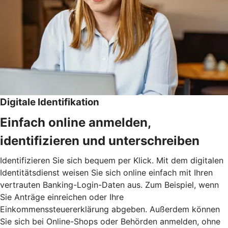
Digitale Identifikation
Einfach online anmelden,
identifizieren und unterschreiben
Identifizieren Sie sich bequem per Klick. Mit dem digitalen
Identitätsdienst weisen Sie sich online einfach mit Ihren
vertrauten Banking-Login-Daten aus. Zum Beispiel, wenn
Sie Anträge einreichen oder Ihre
Einkommenssteuererklärung abgeben. Außerdem können
Sie sich bei Online-Shops oder Behörden anmelden, ohne