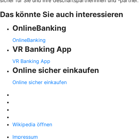
sicher für Sie und Ihre Geschäftspartnerinnen und -partner.
Das könnte Sie auch interessieren
OnlineBanking
OnlineBanking
VR Banking App
VR Banking App
Online sicher einkaufen
Online sicher einkaufen
Wikipedia öffnen
Impressum