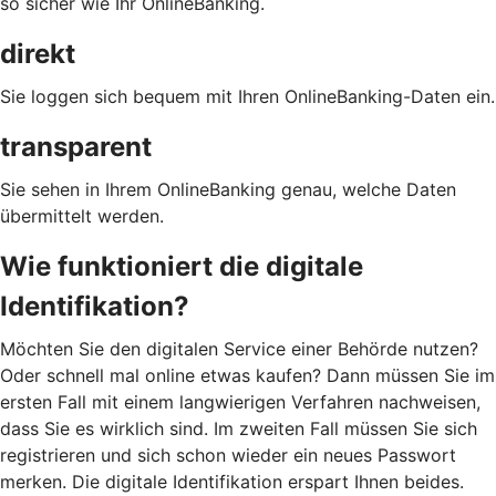
so sicher wie Ihr OnlineBanking.
direkt
Sie loggen sich bequem mit Ihren OnlineBanking-Daten ein.
transparent
Sie sehen in Ihrem OnlineBanking genau, welche Daten
übermittelt werden.
Wie funktioniert die digitale
Identifikation?
Möchten Sie den digitalen Service einer Behörde nutzen?
Oder schnell mal online etwas kaufen? Dann müssen Sie im
ersten Fall mit einem langwierigen Verfahren nachweisen,
dass Sie es wirklich sind. Im zweiten Fall müssen Sie sich
registrieren und sich schon wieder ein neues Passwort
merken. Die digitale Identifikation erspart Ihnen beides.