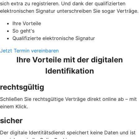
sich extra zu registrieren. Und dank der qualifizierten
elektronischen Signatur unterschreiben Sie sogar Verträge.
Ihre Vorteile
So geht's
Qualifizierte elektronische Signatur
Jetzt Termin vereinbaren
Ihre Vorteile mit der digitalen
Identifikation
rechtsgültig
Schließen Sie rechtsgültige Verträge direkt online ab – mit
einem Klick.
sicher
Der digitale Identitätsdienst speichert keine Daten und ist