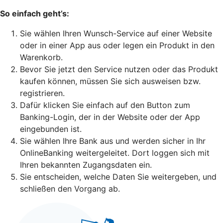
So einfach geht’s:
Sie wählen Ihren Wunsch-Service auf einer Website
oder in einer App aus oder legen ein Produkt in den
Warenkorb.
Bevor Sie jetzt den Service nutzen oder das Produkt
kaufen können, müssen Sie sich ausweisen bzw.
registrieren.
Dafür klicken Sie einfach auf den Button zum
Banking-Login, der in der Website oder der App
eingebunden ist.
Sie wählen Ihre Bank aus und werden sicher in Ihr
OnlineBanking weitergeleitet. Dort loggen sich mit
Ihren bekannten Zugangsdaten ein.
Sie entscheiden, welche Daten Sie weitergeben, und
schließen den Vorgang ab.