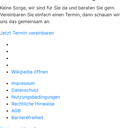
Keine Sorge, wir sind für Sie da und beraten Sie gern.
Vereinbaren Sie einfach einen Termin, dann schauen wir
uns das gemeinsam an.
Jetzt Termin vereinbaren
Wikipedia öffnen
Impressum
Datenschutz
Nutzungsbedingungen
Rechtliche Hinweise
AGB
Barrierefreiheit