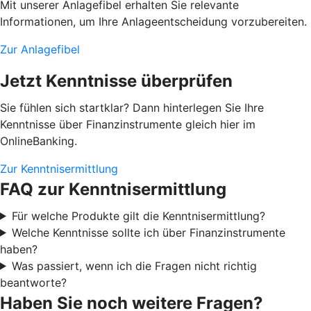
Mit unserer Anlagefibel erhalten Sie relevante
Informationen, um Ihre Anlageentscheidung vorzubereiten.
Zur Anlagefibel
Jetzt Kenntnisse überprüfen
Sie fühlen sich startklar? Dann hinterlegen Sie Ihre
Kenntnisse über Finanzinstrumente gleich hier im
OnlineBanking.
Zur Kenntnisermittlung
FAQ zur Kenntnisermittlung
Für welche Produkte gilt die Kenntnisermittlung?
Welche Kenntnisse sollte ich über Finanzinstrumente
haben?
Was passiert, wenn ich die Fragen nicht richtig
beantworte?
Haben Sie noch weitere Fragen?