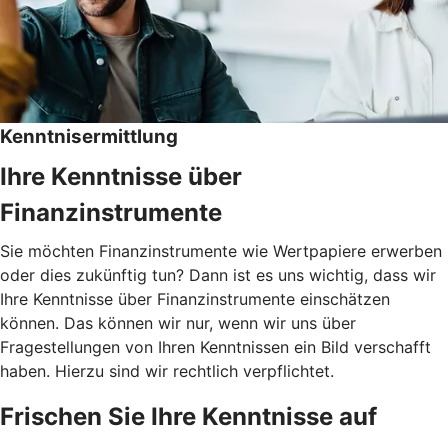
Kenntnisermittlung
Ihre Kenntnisse über
Finanzinstrumente
Sie möchten Finanzinstrumente wie Wertpapiere erwerben
oder dies zukünftig tun? Dann ist es uns wichtig, dass wir
Ihre Kenntnisse über Finanzinstrumente einschätzen
können. Das können wir nur, wenn wir uns über
Fragestellungen von Ihren Kenntnissen ein Bild verschafft
haben. Hierzu sind wir rechtlich verpflichtet.
Frischen Sie Ihre Kenntnisse auf