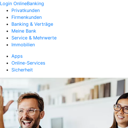
Login OnlineBanking
Privatkunden
Firmenkunden
Banking & Verträge
Meine Bank
Service & Mehrwerte
Immobilien
Apps
Online-Services
Sicherheit