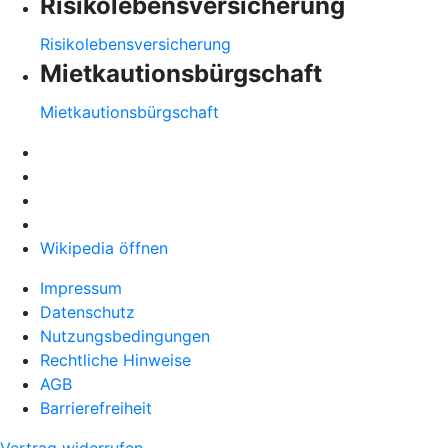
Risikolebensversicherung
Risikolebensversicherung
Mietkautionsbürgschaft
Mietkautionsbürgschaft
Wikipedia öffnen
Impressum
Datenschutz
Nutzungsbedingungen
Rechtliche Hinweise
AGB
Barrierefreiheit
Vertrag widerrufen