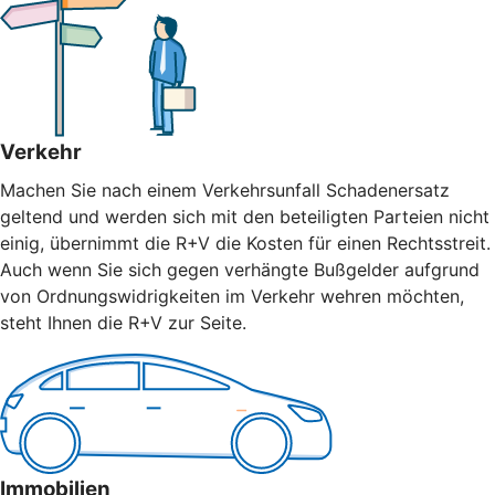
Verkehr
Machen Sie nach einem Verkehrsunfall Schadenersatz
geltend und werden sich mit den beteiligten Parteien nicht
einig, übernimmt die R+V die Kosten für einen Rechtsstreit.
Auch wenn Sie sich gegen verhängte Bußgelder aufgrund
von Ordnungswidrigkeiten im Verkehr wehren möchten,
steht Ihnen die R+V zur Seite.
Immobilien