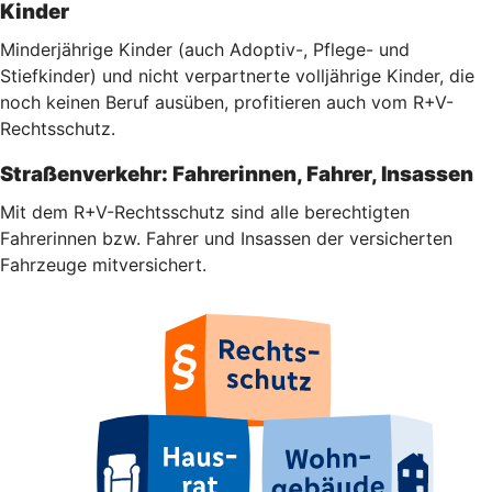
Kinder
Minderjährige Kinder (auch Adoptiv-, Pflege- und
Stiefkinder) und nicht verpartnerte volljährige Kinder, die
noch keinen Beruf ausüben, profitieren auch vom R+V-
Rechtsschutz.
Straßenverkehr: Fahrerinnen, Fahrer, Insassen
Mit dem R+V-Rechtsschutz sind alle berechtigten
Fahrerinnen bzw. Fahrer und Insassen der versicherten
Fahrzeuge mitversichert.