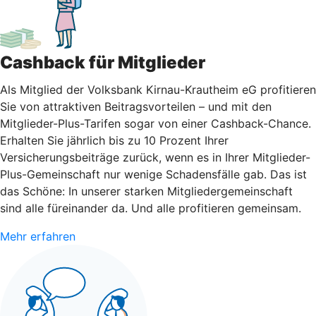
Cashback für Mitglieder
Als Mitglied der Volksbank Kirnau-Krautheim eG profitieren
Sie von attraktiven Beitragsvorteilen – und mit den
Mitglieder-Plus-Tarifen sogar von einer Cashback-Chance.
Erhalten Sie jährlich bis zu 10 Prozent Ihrer
Versicherungsbeiträge zurück, wenn es in Ihrer Mitglieder-
Plus-Gemeinschaft nur wenige Schadensfälle gab. Das ist
das Schöne: In unserer starken Mitgliedergemeinschaft
sind alle füreinander da. Und alle profitieren gemeinsam.
Mehr erfahren