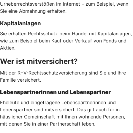
Urheberrechtsverstößen im Internet – zum Beispiel, wenn
Sie eine Abmahnung erhalten.
Kapitalanlagen
Sie erhalten Rechtsschutz beim Handel mit Kapitalanlagen,
wie zum Beispiel beim Kauf oder Verkauf von Fonds und
Aktien.
Wer ist mitversichert?
Mit der R+V-Rechtsschutzversicherung sind Sie und Ihre
Familie versichert.
Lebenspartnerinnen und Lebenspartner
Eheleute und eingetragene Lebenspartnerinnen und
Lebenspartner sind mitversichert. Das gilt auch für in
häuslicher Gemeinschaft mit Ihnen wohnende Personen,
mit denen Sie in einer Partnerschaft leben.