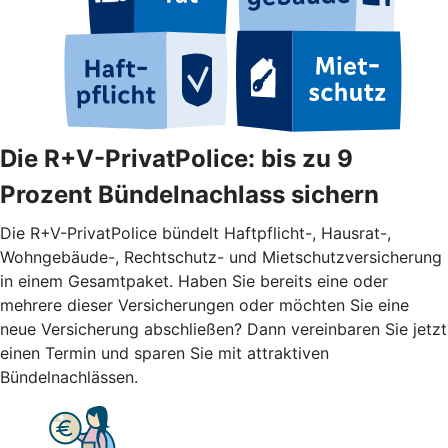
Die R+V-PrivatPolice: bis zu 9
Prozent Bündelnachlass sichern
Die R+V-PrivatPolice bündelt Haftpflicht-, Hausrat-,
Wohngebäude-, Rechtschutz- und Mietschutzversicherung
in einem Gesamtpaket. Haben Sie bereits eine oder
mehrere dieser Versicherungen oder möchten Sie eine
neue Versicherung abschließen? Dann vereinbaren Sie jetzt
einen Termin und sparen Sie mit attraktiven
Bündelnachlässen.