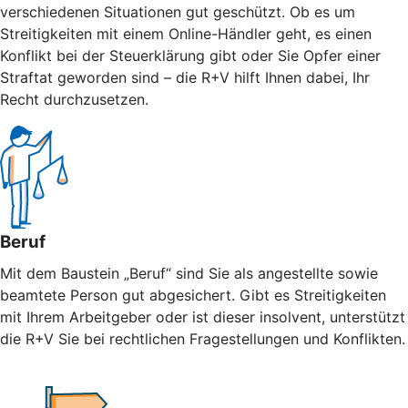
verschiedenen Situationen gut geschützt. Ob es um
Streitigkeiten mit einem Online-Händler geht, es einen
Konflikt bei der Steuerklärung gibt oder Sie Opfer einer
Straftat geworden sind – die R+V hilft Ihnen dabei, Ihr
Recht durchzusetzen.
Beruf
Mit dem Baustein „Beruf“ sind Sie als angestellte sowie
beamtete Person gut abgesichert. Gibt es Streitigkeiten
mit Ihrem Arbeitgeber oder ist dieser insolvent, unterstützt
die R+V Sie bei rechtlichen Fragestellungen und Konflikten.