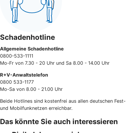
Schadenhotline
Allgemeine Schadenhotline
0800-533-1111
Mo-Fr von 7.30 - 20 Uhr und Sa 8.00 - 14.00 Uhr
R+V-Anwaltstelefon
0800 533-1177
Mo-Sa von 8.00 - 21.00 Uhr
Beide Hotlines sind kostenfrei aus allen deutschen Fest-
und Mobilfunknetzen erreichbar.
Das könnte Sie auch interessieren