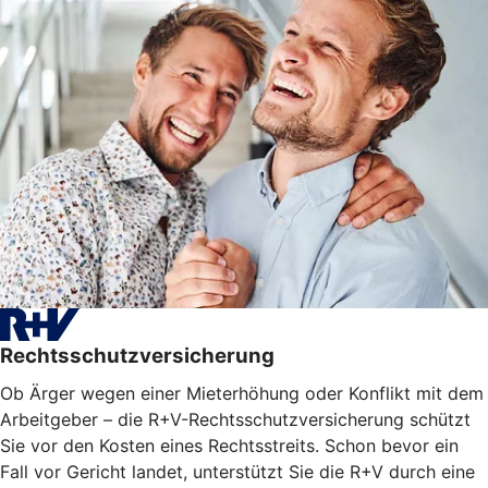
Rechtsschutzversicherung
Ob Ärger wegen einer Mieterhöhung oder Konflikt mit dem
Arbeitgeber – die R+V-Rechtsschutzversicherung schützt
Sie vor den Kosten eines Rechtsstreits. Schon bevor ein
Fall vor Gericht landet, unterstützt Sie die R+V durch eine