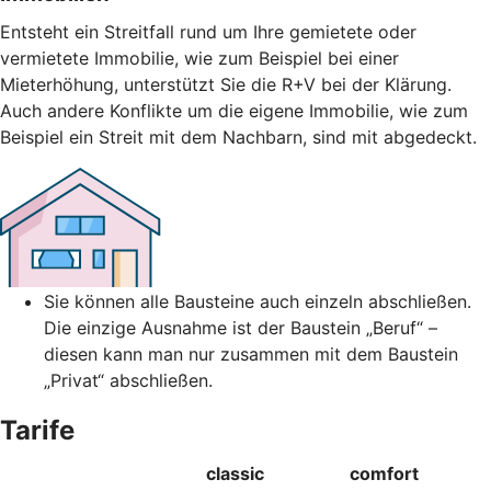
Entsteht ein Streitfall rund um Ihre gemietete oder
vermietete Immobilie, wie zum Beispiel bei einer
Mieterhöhung, unterstützt Sie die R+V bei der Klärung.
Auch andere Konflikte um die eigene Immobilie, wie zum
Beispiel ein Streit mit dem Nachbarn, sind mit abgedeckt.
Sie können alle Bausteine auch einzeln abschließen.
Die einzige Ausnahme ist der Baustein „Beruf“ –
diesen kann man nur zusammen mit dem Baustein
„Privat“ abschließen.
Tarife
classic
comfort