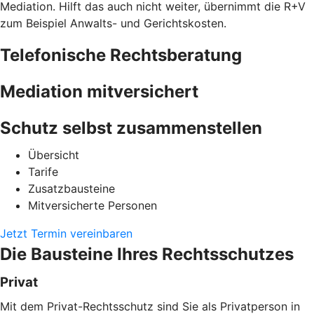
Mediation. Hilft das auch nicht weiter, übernimmt die R+V
zum Beispiel Anwalts- und Gerichtskosten.
Telefonische Rechtsberatung
Mediation mitversichert
Schutz selbst zusammenstellen
Übersicht
Tarife
Zusatzbausteine
Mitversicherte Personen
Jetzt Termin vereinbaren
Die Bausteine Ihres Rechtsschutzes
Privat
Mit dem Privat-Rechtsschutz sind Sie als Privatperson in