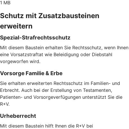
1 MB
Schutz mit Zusatzbausteinen
erweitern
Spezial-Strafrechtsschutz
Mit diesem Baustein erhalten Sie Rechtsschutz, wenn Ihnen
eine Vorsatzstraftat wie Beleidigung oder Diebstahl
vorgeworfen wird.
Vorsorge Familie & Erbe
Sie erhalten erweiterten Rechtsschutz im Familien- und
Erbrecht. Auch bei der Erstellung von Testamenten,
Patienten- und Vorsorgeverfügungen unterstützt Sie die
R+V.
Urheberrecht
Mit diesem Baustein hilft Ihnen die R+V bei