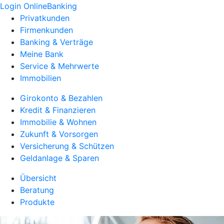
Login OnlineBanking
Privatkunden
Firmenkunden
Banking & Verträge
Meine Bank
Service & Mehrwerte
Immobilien
Girokonto & Bezahlen
Kredit & Finanzieren
Immobilie & Wohnen
Zukunft & Vorsorgen
Versicherung & Schützen
Geldanlage & Sparen
Übersicht
Beratung
Produkte