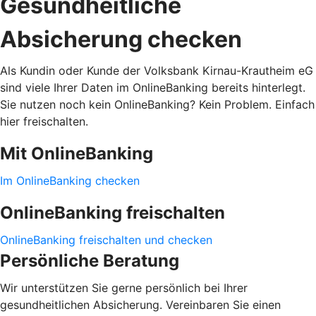
Gesundheitliche
Absicherung checken
Als Kundin oder Kunde der Volksbank Kirnau-Krautheim eG
sind viele Ihrer Daten im OnlineBanking bereits hinterlegt.
Sie nutzen noch kein OnlineBanking? Kein Problem. Einfach
hier freischalten.
Mit OnlineBanking
Im OnlineBanking checken
OnlineBanking freischalten
OnlineBanking freischalten und checken
Persönliche Beratung
Wir unterstützen Sie gerne persönlich bei Ihrer
gesundheitlichen Absicherung. Vereinbaren Sie einen