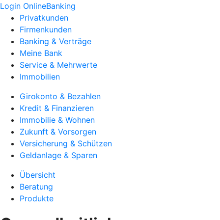
Login OnlineBanking
Privatkunden
Firmenkunden
Banking & Verträge
Meine Bank
Service & Mehrwerte
Immobilien
Girokonto & Bezahlen
Kredit & Finanzieren
Immobilie & Wohnen
Zukunft & Vorsorgen
Versicherung & Schützen
Geldanlage & Sparen
Übersicht
Beratung
Produkte