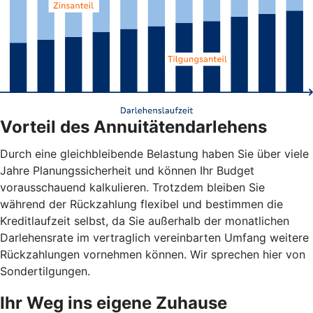
Vorteil des Annuitätendarlehens
Durch eine gleichbleibende Belastung haben Sie über viele
Jahre Planungssicherheit und können Ihr Budget
vorausschauend kalkulieren. Trotzdem bleiben Sie
während der Rückzahlung flexibel und bestimmen die
Kreditlaufzeit selbst, da Sie außerhalb der monatlichen
Darlehensrate im vertraglich vereinbarten Umfang weitere
Rückzahlungen vornehmen können. Wir sprechen hier von
Sondertilgungen.
Ihr Weg ins eigene Zuhause