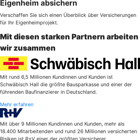
Eigenheim absichern
Verschaffen Sie sich einen Überblick über Versicherungen
für Ihr Eigenheimprojekt.
Mit diesen starken Partnern arbeiten
wir zusammen
Mit rund 6,5 Millionen Kundinnen und Kunden ist
Schwäbisch Hall die größte Bausparkasse und einer der
führenden Baufinanzierer in Deutschland.
Mehr erfahren
Mit über 9 Millionen Kundinnen und Kunden, mehr als
18.400 Mitarbeitenden und rund 26 Millionen versicherten
Risiken ist R+V einer der größten Versicherer