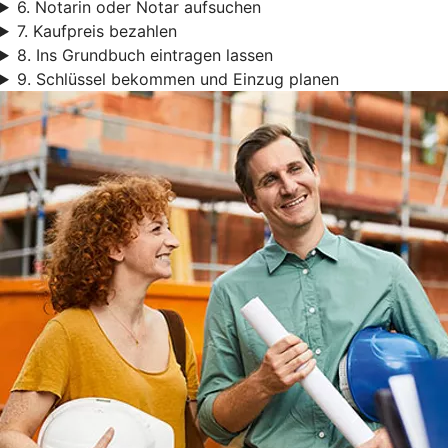
6. Notarin oder Notar aufsuchen
7. Kaufpreis bezahlen
8. Ins Grundbuch eintragen lassen
9. Schlüssel bekommen und Einzug planen