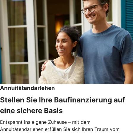
Annuitätendarlehen
Stellen Sie Ihre Baufinanzierung auf
eine sichere Basis
Entspannt ins eigene Zuhause – mit dem
Annuitätendarlehen erfüllen Sie sich Ihren Traum vom