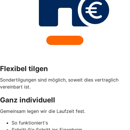
Flexibel tilgen
Sondertilgungen sind möglich, soweit dies vertraglich
vereinbart ist.
Ganz individuell
Gemeinsam legen wir die Laufzeit fest.
So funktioniert's
Schritt-für-Schritt ins Eigenheim