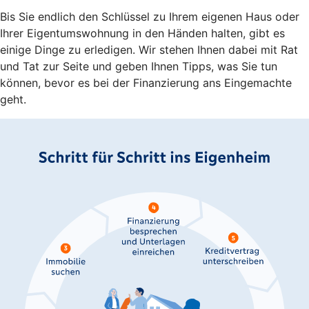
Bis Sie endlich den Schlüssel zu Ihrem eigenen Haus oder
Ihrer Eigentumswohnung in den Händen halten, gibt es
einige Dinge zu erledigen. Wir stehen Ihnen dabei mit Rat
und Tat zur Seite und geben Ihnen Tipps, was Sie tun
können, bevor es bei der Finanzierung ans Eingemachte
geht.