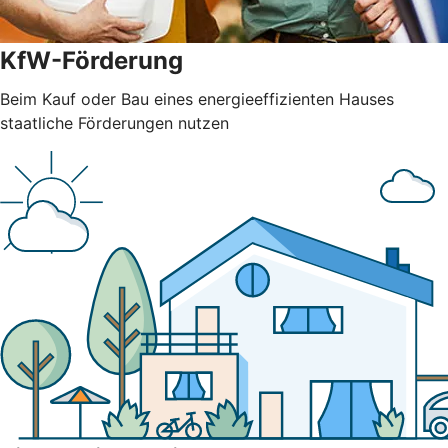
KfW-Förderung
Beim Kauf oder Bau eines energieeffizienten Hauses
staatliche Förderungen nutzen