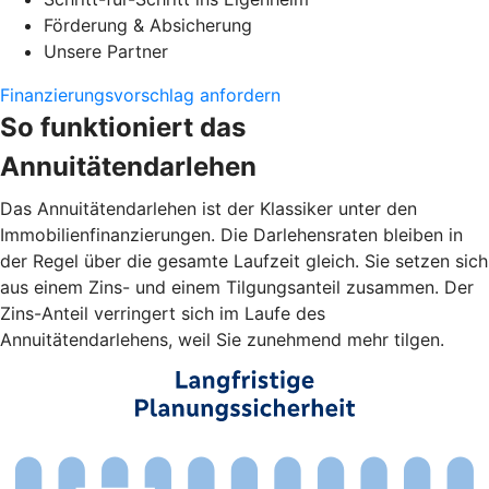
Förderung & Absicherung
Unsere Partner
Finanzierungsvorschlag anfordern
So funktioniert das
Annuitätendarlehen
Das Annuitätendarlehen ist der Klassiker unter den
Immobilienfinanzierungen. Die Darlehensraten bleiben in
der Regel über die gesamte Laufzeit gleich. Sie setzen sich
aus einem Zins- und einem Tilgungsanteil zusammen. Der
Zins-Anteil verringert sich im Laufe des
Annuitätendarlehens, weil Sie zunehmend mehr tilgen.