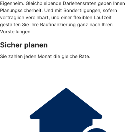
Eigenheim. Gleichbleibende Darlehensraten geben Ihnen
Planungssicherheit. Und mit Sondertilgungen, sofern
vertraglich vereinbart, und einer flexiblen Laufzeit
gestalten Sie Ihre Baufinanzierung ganz nach Ihren
Vorstellungen.
Sicher planen
Sie zahlen jeden Monat die gleiche Rate.