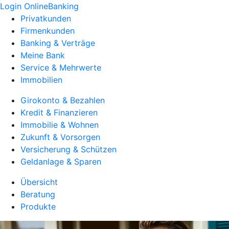
Login OnlineBanking
Privatkunden
Firmenkunden
Banking & Verträge
Meine Bank
Service & Mehrwerte
Immobilien
Girokonto & Bezahlen
Kredit & Finanzieren
Immobilie & Wohnen
Zukunft & Vorsorgen
Versicherung & Schützen
Geldanlage & Sparen
Übersicht
Beratung
Produkte