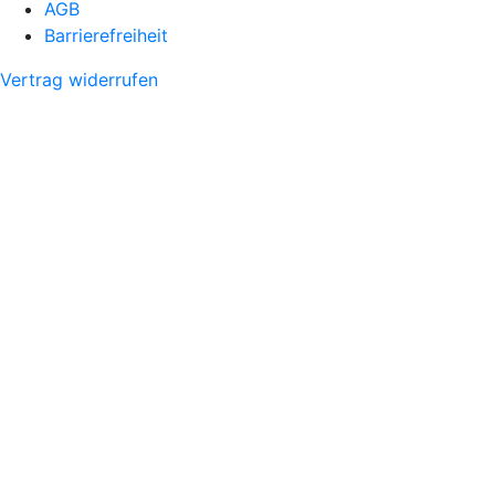
AGB
Barrierefreiheit
Vertrag widerrufen