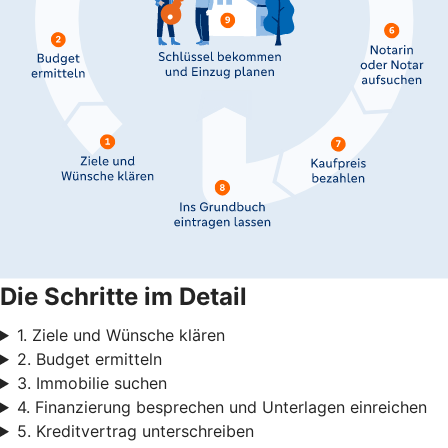
Die Schritte im Detail
1. Ziele und Wünsche klären
2. Budget ermitteln
3. Immobilie suchen
4. Finanzierung besprechen und Unterlagen einreichen
5. Kreditvertrag unterschreiben