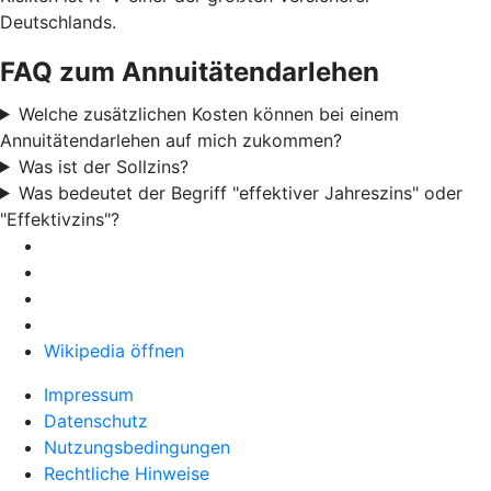
Deutschlands.
FAQ zum Annuitätendarlehen
Welche zusätzlichen Kosten können bei einem
Annuitätendarlehen auf mich zukommen?
Was ist der Sollzins?
Was bedeutet der Begriff "effektiver Jahreszins" oder
"Effektivzins"?
Wikipedia öffnen
Impressum
Datenschutz
Nutzungsbedingungen
Rechtliche Hinweise