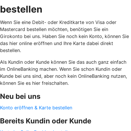
bestellen
Wenn Sie eine Debit- oder Kreditkarte von Visa oder
Mastercard bestellen möchten, benötigen Sie ein
Girokonto bei uns. Haben Sie noch kein Konto, können Sie
das hier online eröffnen und Ihre Karte dabei direkt
bestellen.
Als Kundin oder Kunde können Sie das auch ganz einfach
im OnlineBanking machen. Wenn Sie schon Kundin oder
Kunde bei uns sind, aber noch kein OnlineBanking nutzen,
können Sie es hier freischalten.
Neu bei uns
Konto eröffnen & Karte bestellen
Bereits Kundin oder Kunde