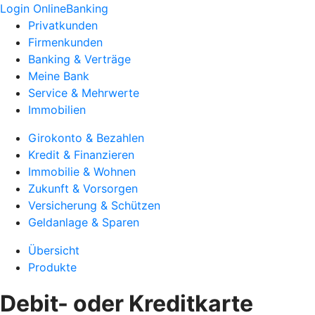
Login OnlineBanking
Privatkunden
Firmenkunden
Banking & Verträge
Meine Bank
Service & Mehrwerte
Immobilien
Girokonto & Bezahlen
Kredit & Finanzieren
Immobilie & Wohnen
Zukunft & Vorsorgen
Versicherung & Schützen
Geldanlage & Sparen
Übersicht
Produkte
Debit- oder Kreditkarte