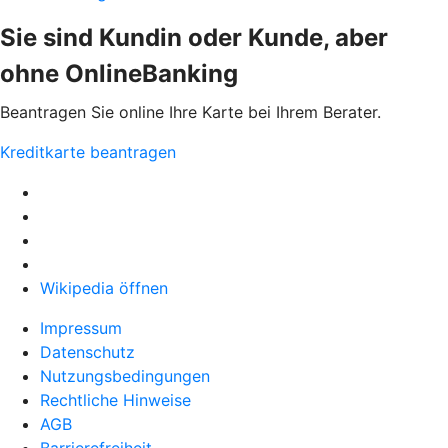
Sie sind Kundin oder Kunde, aber
ohne OnlineBanking
Beantragen Sie online Ihre Karte bei Ihrem Berater.
Kreditkarte beantragen
Wikipedia öffnen
Impressum
Datenschutz
Nutzungsbedingungen
Rechtliche Hinweise
AGB