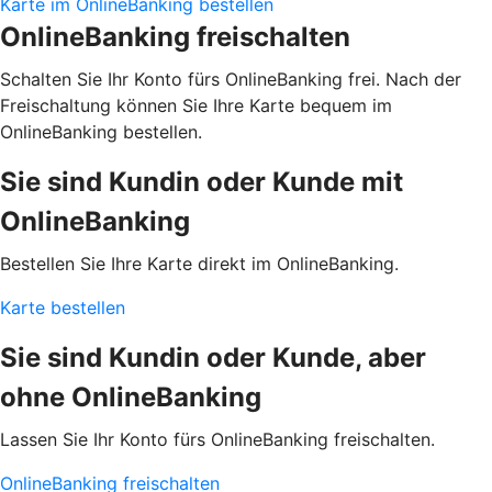
Karte im OnlineBanking bestellen
OnlineBanking freischalten
Schalten Sie Ihr Konto fürs OnlineBanking frei. Nach der
Freischaltung können Sie Ihre Karte bequem im
OnlineBanking bestellen.
Sie sind Kundin oder Kunde mit
OnlineBanking
Bestellen Sie Ihre Karte direkt im OnlineBanking.
Karte bestellen
Sie sind Kundin oder Kunde, aber
ohne OnlineBanking
Lassen Sie Ihr Konto fürs OnlineBanking freischalten.
OnlineBanking freischalten