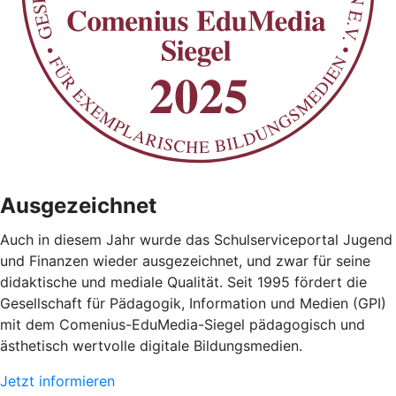
Ausgezeichnet
Auch in diesem Jahr wurde das Schulserviceportal Jugend
und Finanzen wieder ausgezeichnet, und zwar für seine
didaktische und mediale Qualität. Seit 1995 fördert die
Gesellschaft für Pädagogik, Information und Medien (GPI)
mit dem Comenius-EduMedia-Siegel pädagogisch und
ästhetisch wertvolle digitale Bildungsmedien.
Jetzt informieren