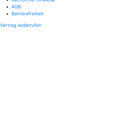
AGB
Barrierefreiheit
Vertrag widerrufen