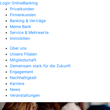
Login OnlineBanking
Privatkunden
Firmenkunden
Banking & Verträge
Meine Bank
Service & Mehrwerte
Immobilien
Über uns
Unsere Filialen
Mitgliedschaft
Gemeinsam stark für die Zukunft
Engagement
Nachhaltigkeit
Karriere
News
Veranstaltungen