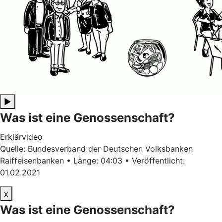
▶
Was ist eine Genossenschaft?
Erklärvideo
Quelle: Bundesverband der Deutschen Volksbanken
Raiffeisenbanken • Länge: 04:03 • Veröffentlicht:
01.02.2021
x
Was ist eine Genossenschaft?