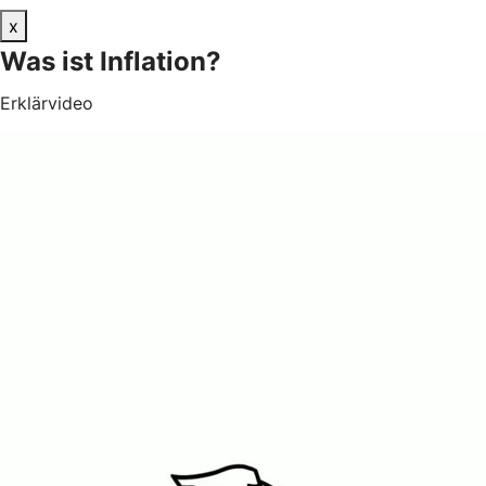
x
Was ist Inflation?
Erklärvideo