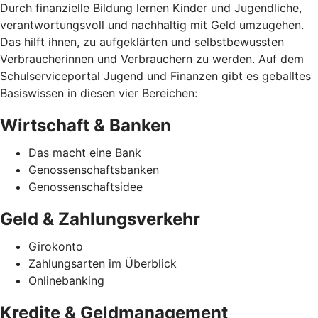
Durch finanzielle Bildung lernen Kinder und Jugendliche,
verantwortungsvoll und nachhaltig mit Geld umzugehen.
Das hilft ihnen, zu aufgeklärten und selbstbewussten
Verbraucherinnen und Verbrauchern zu werden. Auf dem
Schulserviceportal Jugend und Finanzen gibt es geballtes
Basiswissen in diesen vier Bereichen:
Wirtschaft & Banken
Das macht eine Bank
Genossenschaftsbanken
Genossenschaftsidee
Geld & Zahlungsverkehr
Girokonto
Zahlungsarten im Überblick
Onlinebanking
Kredite & Geldmanagement