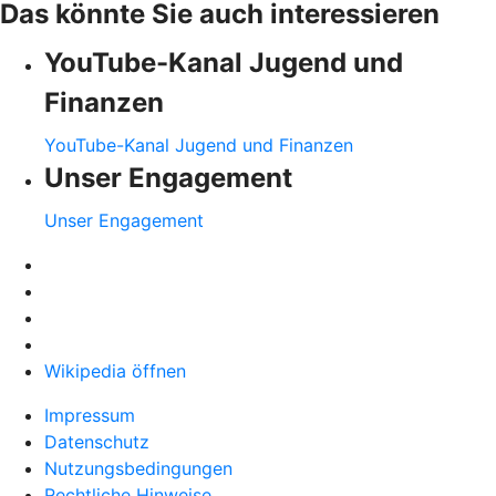
Das könnte Sie auch interessieren
YouTube-Kanal Jugend und
Finanzen
YouTube-Kanal Jugend und Finanzen
Unser Engagement
Unser Engagement
Wikipedia öffnen
Impressum
Datenschutz
Nutzungsbedingungen
Rechtliche Hinweise