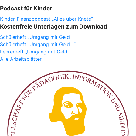
Podcast für Kinder
Kinder-Finanzpodcast „Alles über Knete“
Kostenfreie Unterlagen zum Download
Schülerheft „Umgang mit Geld I"
Schülerheft „Umgang mit Geld II”
Lehrerheft „Umgang mit Geld"
Alle Arbeitsblätter