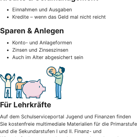
Einnahmen und Ausgaben
Kredite – wenn das Geld mal nicht reicht
Sparen & Anlegen
Konto- und Anlageformen
Zinsen und Zinseszinsen
Auch im Alter abgesichert sein
Für Lehrkräfte
Auf dem Schulserviceportal Jugend und Finanzen finden
Sie kostenfreie multimediale Materialien für die Primarstufe
und die Sekundarstufen I und II. Finanz- und