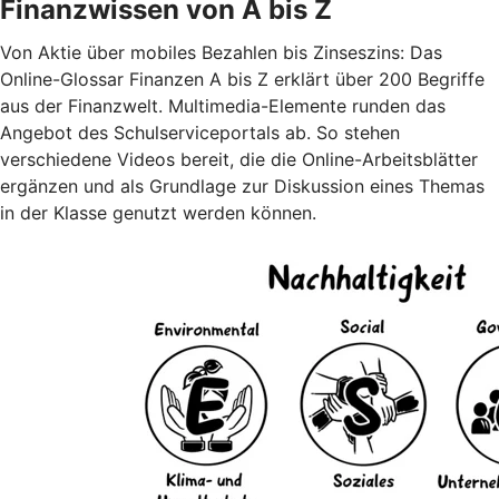
Finanzwissen von A bis Z
Von Aktie über mobiles Bezahlen bis Zinseszins: Das
Online-Glossar Finanzen A bis Z erklärt über 200 Begriffe
aus der Finanzwelt. Multimedia-Elemente runden das
Angebot des Schulserviceportals ab. So stehen
verschiedene Videos bereit, die die Online-Arbeitsblätter
ergänzen und als Grundlage zur Diskussion eines Themas
in der Klasse genutzt werden können.