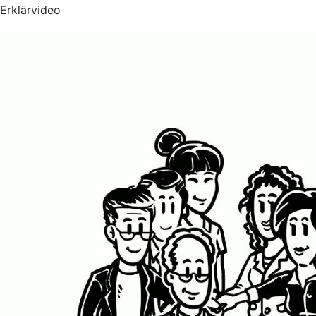
Erklärvideo