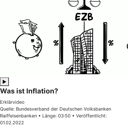
▶
Was ist Inflation?
Erklärvideo
Quelle: Bundesverband der Deutschen Volksbanken
Raiffeisenbanken • Länge: 03:50 • Veröffentlicht:
01.02.2022