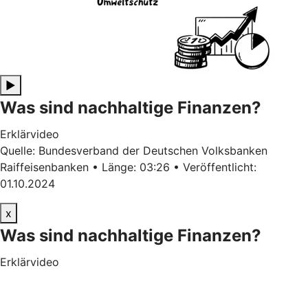
▶
Was sind nachhaltige Finanzen?
Erklärvideo
Quelle: Bundesverband der Deutschen Volksbanken
Raiffeisenbanken • Länge: 03:26 • Veröffentlicht:
01.10.2024
x
Was sind nachhaltige Finanzen?
Erklärvideo