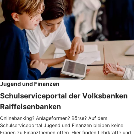
Jugend und Finanzen
Schulserviceportal der Volksbanken
Raiffeisenbanken
Onlinebanking? Anlageformen? Börse? Auf dem
Schulserviceportal Jugend und Finanzen bleiben keine
Fragen zu Finanzthemen offen. Hier finden Lehrkräfte und