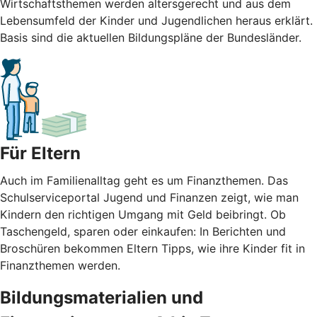
Wirtschaftsthemen werden altersgerecht und aus dem
Lebensumfeld der Kinder und Jugendlichen heraus erklärt.
Basis sind die aktuellen Bildungspläne der Bundesländer.
Für Eltern
Auch im Familienalltag geht es um Finanzthemen. Das
Schulserviceportal Jugend und Finanzen zeigt, wie man
Kindern den richtigen Umgang mit Geld beibringt. Ob
Taschengeld, sparen oder einkaufen: In Berichten und
Broschüren bekommen Eltern Tipps, wie ihre Kinder fit in
Finanzthemen werden.
Bildungsmaterialien und