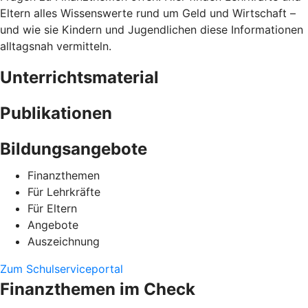
Eltern alles Wissenswerte rund um Geld und Wirtschaft –
und wie sie Kindern und Jugendlichen diese Informationen
alltagsnah vermitteln.
Unterrichtsmaterial
Publikationen
Bildungsangebote
Finanzthemen
Für Lehrkräfte
Für Eltern
Angebote
Auszeichnung
Zum Schulserviceportal
Finanzthemen im Check