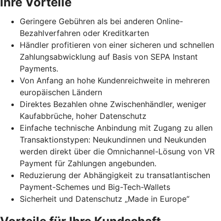
Ihre Vorteile
Geringere Gebühren als bei anderen Online-
Bezahlverfahren oder Kreditkarten
Händler profitieren von einer sicheren und schnellen
Zahlungsabwicklung auf Basis von SEPA Instant
Payments.
Von Anfang an hohe Kundenreichweite in mehreren
europäischen Ländern
Direktes Bezahlen ohne Zwischenhändler, weniger
Kaufabbrüche, hoher Datenschutz
Einfache technische Anbindung mit Zugang zu allen
Transaktionstypen: Neukundinnen und Neukunden
werden direkt über die Omnichannel-Lösung von VR
Payment für Zahlungen angebunden.
Reduzierung der Abhängigkeit zu transatlantischen
Payment-Schemes und Big-Tech-Wallets
Sicherheit und Datenschutz „Made in Europe“