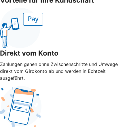
Vorteile für Ihre Kundschaft
Direkt vom Konto
Zahlungen gehen ohne Zwischenschritte und Umwege
direkt vom Girokonto ab und werden in Echtzeit
ausgeführt.