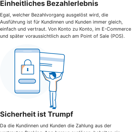
Einheitliches Bezahlerlebnis
Egal, welcher Bezahlvorgang ausgelöst wird, die
Ausführung ist für Kundinnen und Kunden immer gleich,
einfach und vertraut. Von Konto zu Konto, im E-Commerce
und später voraussichtlich auch am Point of Sale (POS).
Sicherheit ist Trumpf
Da die Kundinnen und Kunden die Zahlung aus der