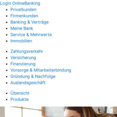
Login OnlineBanking
Privatkunden
Firmenkunden
Banking & Verträge
Meine Bank
Service & Mehrwerte
Immobilien
Zahlungsverkehr
Versicherung
Finanzierung
Vorsorge & Mitarbeiterbindung
Gründung & Nachfolge
Auslandsgeschäft
Übersicht
Produkte