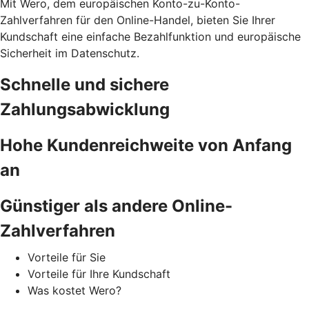
Mit Wero, dem europäischen Konto-zu-Konto-
Zahlverfahren für den Online-Handel, bieten Sie Ihrer
Kundschaft eine einfache Bezahlfunktion und europäische
Sicherheit im Datenschutz.
Schnelle und sichere
Zahlungsabwicklung
Hohe Kundenreichweite von Anfang
an
Günstiger als andere Online-
Zahlverfahren
Vorteile für Sie
Vorteile für Ihre Kundschaft
Was kostet Wero?