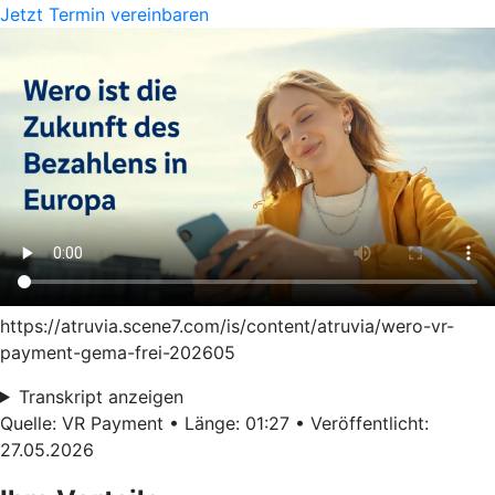
Jetzt Termin vereinbaren
https://atruvia.scene7.com/is/content/atruvia/wero-vr-
payment-gema-frei-202605
Transkript anzeigen
Quelle: VR Payment • Länge: 01:27 • Veröffentlicht:
27.05.2026