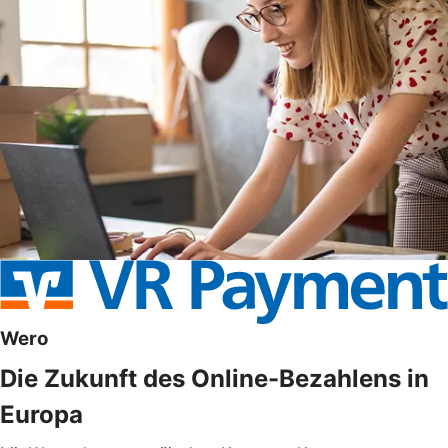
Wero
Die Zukunft des Online-Bezahlens in
Europa