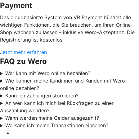
Payment
Das cloudbasierte System von VR Payment bündelt alle
wichtigen Funktionen, die Sie brauchen, um Ihren Online-
Shop wachsen zu lassen – inklusive Wero-Akzeptanz. Die
Registrierung ist kostenlos.
Jetzt mehr erfahren
FAQ zu Wero
Wer kann mit Wero online bezahlen?
Wie können meine Kundinnen und Kunden mit Wero
online bezahlen?
Kann ich Zahlungen stornieren?
An wen kann ich mich bei Rückfragen zu einer
Auszahlung wenden?
Wann werden meine Gelder ausgezahlt?
Wo kann ich meine Transaktionen einsehen?