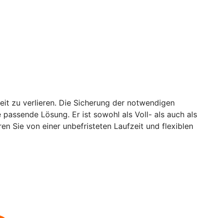
it zu verlieren. Die Sicherung der notwendigen
passende Lösung. Er ist sowohl als Voll- als auch als
ren Sie von einer unbefristeten Laufzeit und flexiblen