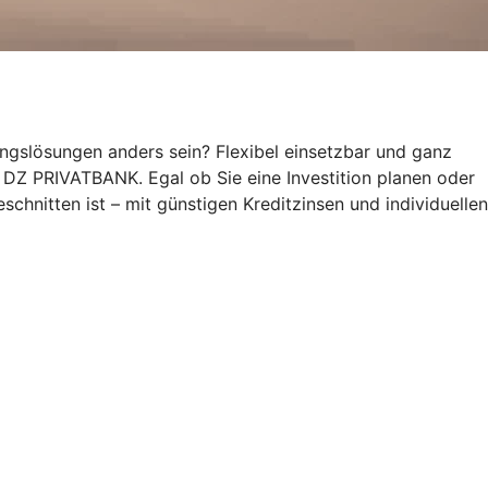
ungslösungen anders sein? Flexibel einsetzbar und ganz
rs DZ PRIVATBANK. Egal ob Sie eine Investition planen oder
schnitten ist – mit günstigen Kreditzinsen und individuellen