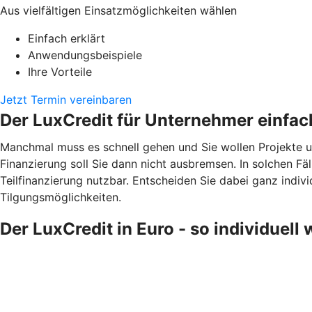
Aus vielfältigen Einsatzmöglichkeiten wählen
Einfach erklärt
Anwendungsbeispiele
Ihre Vorteile
Jetzt Termin vereinbaren
Der LuxCredit für Unternehmer einfach
Manchmal muss es schnell gehen und Sie wollen Projekte u
Finanzierung soll Sie dann nicht ausbremsen. In solchen Fä
Teilfinanzierung nutzbar. Entscheiden Sie dabei ganz individ
Tilgungsmöglichkeiten.
Der LuxCredit in Euro - so individuell 