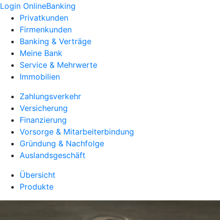
Login OnlineBanking
Privatkunden
Firmenkunden
Banking & Verträge
Meine Bank
Service & Mehrwerte
Immobilien
Zahlungsverkehr
Versicherung
Finanzierung
Vorsorge & Mitarbeiterbindung
Gründung & Nachfolge
Auslandsgeschäft
Übersicht
Produkte