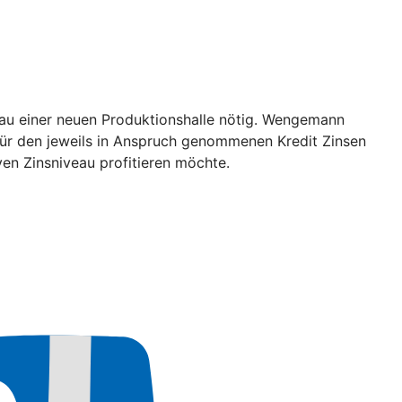
au einer neuen Produktionshalle nötig. Wengemann
r für den jeweils in Anspruch genommenen Kredit Zinsen
ven Zinsniveau profitieren möchte.