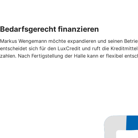
Bedarfsgerecht finanzieren
Markus Wengemann möchte expandieren und seinen Betrieb 
entscheidet sich für den LuxCredit und ruft die Kreditmitt
zahlen. Nach Fertigstellung der Halle kann er flexibel ent