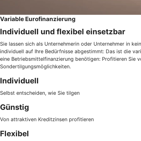
Variable Eurofinanzierung
Individuell und flexibel einsetzbar
Sie lassen sich als Unternehmerin oder Unternehmer in kei
individuell auf Ihre Bedürfnisse abgestimmt: Das ist die v
eine Betriebsmittelfinanzierung benötigen: Profitieren Sie 
Sondertilgungsmöglichkeiten.
Individuell
Selbst entscheiden, wie Sie tilgen
Günstig
Von attraktiven Kreditzinsen profitieren
Flexibel